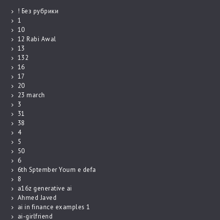
! Без рубрики
1
10
12 Rabi Awal
13
132
16
17
20
23 march
3
31
38
4
5
50
6
6th Sptember Youm e defa
8
a16z generative ai
Ahmed Javed
ai in finance examples 1
ai-girlfriend