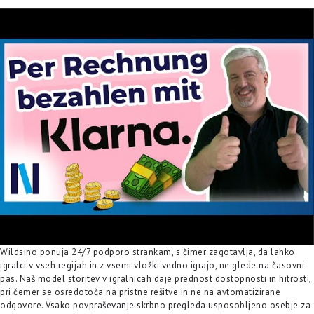
Wildsino ponuja 24/7 podporo strankam, s čimer zagotavlja, da lahko
igralci v vseh regijah in z vsemi vložki vedno igrajo, ne glede na časovni
pas. Naš model storitev v igralnicah daje prednost dostopnosti in hitrosti,
pri čemer se osredotoča na pristne rešitve in ne na avtomatizirane
odgovore. Vsako povpraševanje skrbno pregleda usposobljeno osebje za