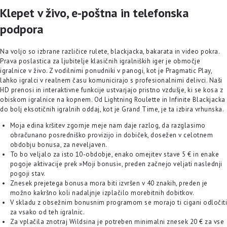
Klepet v živo, e-poštna in telefonska
podpora
Na voljo so izbrane različice rulete, blackjacka, bakarata in video pokra.
Prava poslastica za ljubitelje klasičnih igralniških iger je območje
igralnice v živo. Z vodilnimi ponudniki v panogi, kot je Pragmatic Play,
lahko igralci v realnem času komunicirajo s profesionalnimi delivci. Naši
HD prenosi in interaktivne funkcije ustvarjajo pristno vzdušje, ki se kosa z
obiskom igralnice na kopnem. Od Lightning Roulette in Infinite Blackjacka
do bolj eksotičnih igralnih oddaj, kot je Grand Time, je ta izbira vrhunska.
Moja edina kršitev zgornje meje nam daje razlog, da razglasimo
obračunano posredniško provizijo in dobiček, dosežen v celotnem
obdobju bonusa, za neveljaven.
To bo veljalo za isto 10-obdobje, enako omejitev stave 5 € in enake
pogoje aktivacije prek »Moji bonusi«, preden začnejo veljati naslednji
pogoji stav.
Znesek prejetega bonusa mora biti izvršen v 40 znakih, preden je
možno kakršno koli nadaljnje izplačilo morebitnih dobitkov.
V skladu z obsežnim bonusnim programom se morajo ti cigani odločiti
za vsako od teh igralnic.
Za vplačila znotraj Wildsina je potreben minimalni znesek 20 € za vse