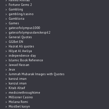
Fareed Ahmad
Fortune Gems 2
Gambling
gambling/casino
Gambloria
Games
gatesofolympus1000
gatesofolympusdanskespil2
General Quotes
GGBet EN
Hazrat Ali quotes
Hilyat Al Awliya
independence-day
Islamic Book Reference
Jawad Hassan
Jeux
Jummah Mubarak Images with Quotes
kanzul iman
kanzul iman
Kitab Altaif
medicinethroughtime
Millioner Casino
Molana Romi
Mostbet kasyn