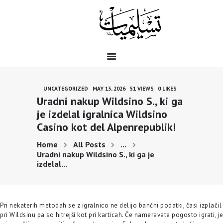
HOME
QUOTES
UNCATEGORIZED
MAY 13, 2026
51
VIEWS
0
LIKES
NAATS
Uradni nakup Wildsino S., ki ga
JUMMA MUBARAK
je izdelal igralnica Wildsino
QURAN O HADEES
Casino kot del Alpenrepublik!
BLOG
Home
All Posts
...
TAIB E NABWI
Uradni nakup Wildsino S., ki ga je
izdelal...
TASLIMI HIKAYAT
EVENTS
DUA OR WAZIFAY
Pri nekaterih metodah se z igralnico ne delijo bančni podatki, časi izplačil
BOOKS
pri Wildsinu pa so hitrejši kot pri karticah. Če nameravate pogosto igrati, je