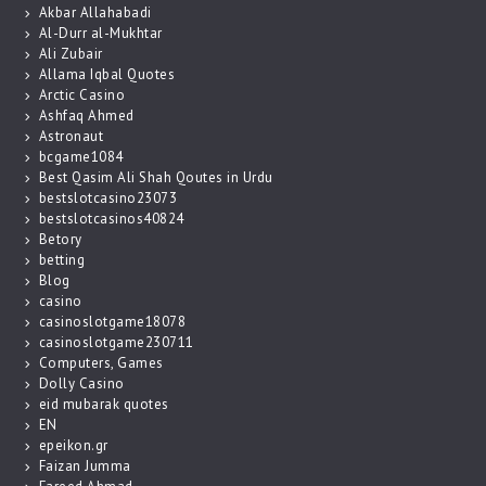
Akbar Allahabadi
Al-Durr al-Mukhtar
Ali Zubair
Allama Iqbal Quotes
Arctic Casino
Ashfaq Ahmed
Astronaut
bcgame1084
Best Qasim Ali Shah Qoutes in Urdu
bestslotcasino23073
bestslotcasinos40824
Betory
betting
Blog
casino
casinoslotgame18078
casinoslotgame230711
Computers, Games
Dolly Casino
eid mubarak quotes
EN
epeikon.gr
Faizan Jumma