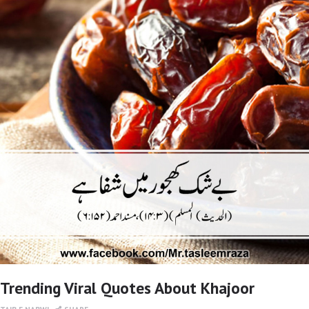
Trending Viral Quotes About Khajoor