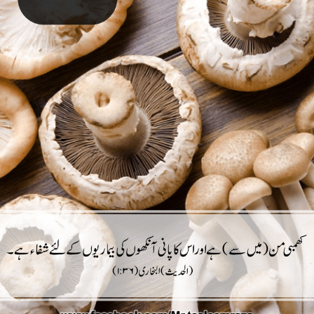
VIDEOS
CONTACTS