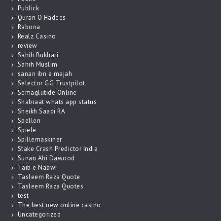
Publick
Quran O Hadees
Rabona
Realz Casino
review
Sahih Bukhari
Sahih Muslim
sanan ibn e majah
Selector GG Trustpilot
Semaglutide Online
Shabraat whats app status
Sheikh Saadi RA
Spellen
Spiele
Spillemaskiner
Stake Crash Predictor India
Sunan Abi Dawood
Taib e Nabwi
Tasleem Raza Quote
Tasleem Raza Quotes
test
The best new online casino
Uncategorized