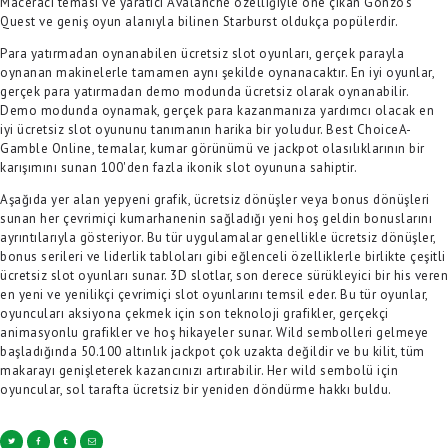
Maceracı teması ve yaratıcı Avalanche özelliğiyle öne çıkan Gonzo's
Quest ve geniş oyun alanıyla bilinen Starburst oldukça popülerdir.
Para yatırmadan oynanabilen ücretsiz slot oyunları, gerçek parayla
oynanan makinelerle tamamen aynı şekilde oynanacaktır. En iyi oyunlar,
gerçek para yatırmadan demo modunda ücretsiz olarak oynanabilir.
Demo modunda oynamak, gerçek para kazanmanıza yardımcı olacak en
iyi ücretsiz slot oyununu tanımanın harika bir yoludur. Best ChoiceA-
Gamble Online, temalar, kumar görünümü ve jackpot olasılıklarının bir
karışımını sunan 100'den fazla ikonik slot oyununa sahiptir.
Aşağıda yer alan yepyeni grafik, ücretsiz dönüşler veya bonus dönüşleri
sunan her çevrimiçi kumarhanenin sağladığı yeni hoş geldin bonuslarını
ayrıntılarıyla gösteriyor. Bu tür uygulamalar genellikle ücretsiz dönüşler,
bonus serileri ve liderlik tabloları gibi eğlenceli özelliklerle birlikte çeşitli
ücretsiz slot oyunları sunar. 3D slotlar, son derece sürükleyici bir his veren
en yeni ve yenilikçi çevrimiçi slot oyunlarını temsil eder. Bu tür oyunlar,
oyuncuları aksiyona çekmek için son teknoloji grafikler, gerçekçi
animasyonlu grafikler ve hoş hikayeler sunar. Wild sembolleri gelmeye
başladığında 50.100 altınlık jackpot çok uzakta değildir ve bu kilit, tüm
makarayı genişleterek kazancınızı artırabilir. Her wild sembolü için
oyuncular, sol tarafta ücretsiz bir yeniden döndürme hakkı buldu.