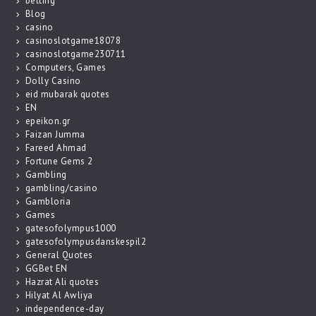
betting
Blog
casino
casinoslotgame18078
casinoslotgame230711
Computers, Games
Dolly Casino
eid mubarak quotes
EN
epeikon.gr
Faizan Jumma
Fareed Ahmad
Fortune Gems 2
Gambling
gambling/casino
Gambloria
Games
gatesofolympus1000
gatesofolympusdanskespil2
General Quotes
GGBet EN
Hazrat Ali quotes
Hilyat Al Awliya
independence-day