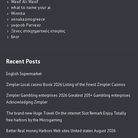
Wasif Ali Wasif
what to name your ai
Winnita
xenakazinogreece
yaqoob Parvaaz
Ξένες στοιχηματικές εταιρίες
Блог
Recent Posts
English Supermarket
Zimpler Local casino Book 2026 Listing of the Finest Zimpler Casinos
Zimpler Gambling enterprises 2026 Greatest 203+ Gambling enterprises
Acknowledging Zimpler
The brand new Huge Travel On the internet Slot Remark Enjoy Totally
free harbors by the Microgaming
Better Real money Harbors Web sites United states August 2026