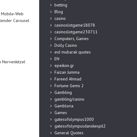
betting
Blog
es Mobile‑Web
casino
llender Carousel
casinoslotgame18078
casinoslotgame230711
Computers, Games
Dolly Casino
eid mubarak quotes
EN
n Nervenkitzel
epeikon.gr
Faizan Jumma
Fareed Ahmad
Fortune Gems 2
Gambling
gambling/casino
Gambloria
Games
gatesofolympus1000
gatesofolympusdanskespil2
General Quotes