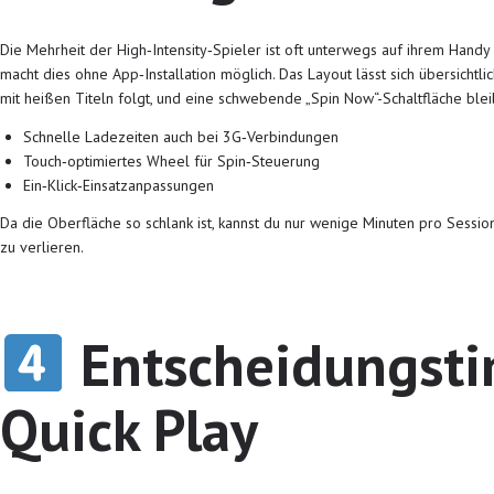
Die Mehrheit der High‑Intensity‑Spieler ist oft unterwegs auf ihrem Han
macht dies ohne App‑Installation möglich. Das Layout lässt sich übersichtl
mit heißen Titeln folgt, und eine schwebende „Spin Now“-Schaltfläche blei
Schnelle Ladezeiten auch bei 3G‑Verbindungen
Touch‑optimiertes Wheel für Spin‑Steuerung
Ein‑Klick‑Einsatzanpassungen
Da die Oberfläche so schlank ist, kannst du nur wenige Minuten pro Sessi
zu verlieren.
Entscheidungstim
Quick Play