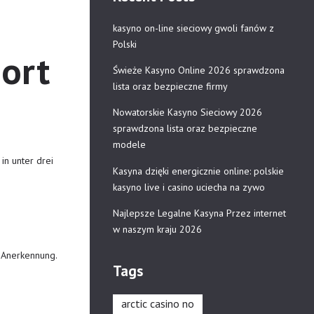
kasyno on-line sieciowy gwoli fanów z
Polski
ort
Świeże Kasyno Online 2026 sprawdzona
lista oraz bezpieczne firmy
Nowatorskie Kasyno Sieciowy 2026
sprawdzona lista oraz bezpieczne
modele
in unter drei
Kasyna dzięki energicznie online: polskie
kasyno live i casino uciecha na zywo
Najlepsze Legalne Kasyna Przez internet
w naszym kraju 2026
 Anerkennung.
Tags
arctic casino no