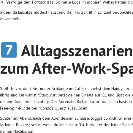
Verfolge den Fortschritt:
Schnelle Logs im mobilen Wallet halten di
Indem du Einsätze modest hältst und den Fortschritt in Echtzeit beobachtest
Ansammeln.
Alltagsszenarien
zum After‑Work‑Sp
Stell dir vor, du stehst in der Schlange im Café; du ziehst dein Handy her
übrig sind. Du wählst *Starburst*, setzt deinen Einsatz auf €1, und lässt 
deinem Guthaben hinzufügt. Der Adrenalin‑Kick ist sofort da; kaum hast 
Free‑Spin‑Runde bei *Gonzo’s Quest* auszulösen.
Später am Abend, nach dem Abendessen zuhause, loggst du dich für eine
Jackpots‑Buzzes; selbst wenn du ihn nicht triffst, bedeutet der kurze Spin
deinen Nachtschlaf.