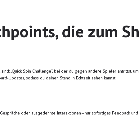
points, die zum Sh
sind: „Quick Spin Challenge“, bei der du gegen andere Spieler antrittst, um 
oard‑Updates, sodass du deinen Stand in Echtzeit sehen kannst.
ge Gespräche oder ausgedehnte Interaktionen—nur sofortiges Feedback und