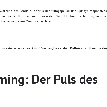
dy während des Pendelns oder in der Mittagspause, und Spinsy’s responsiv
ich in eine Spalte zusammenfassen: dein Wallet befindet sich oben, ein scro
bt innerhalb eines Wischs erreichbar.
on investieren—vielleicht fünf Minuten, bevor dein Kaffee abkühlt—ohne de
ing: Der Puls des