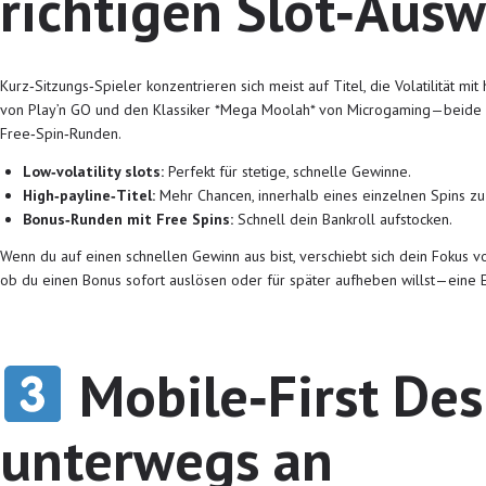
richtigen Slot‑Ausw
Kurz‑Sitzungs‑Spieler konzentrieren sich meist auf Titel, die Volatilität m
von Play’n GO und den Klassiker *Mega Moolah* von Microgaming—beide bek
Free‑Spin‑Runden.
Low‑volatility slots:
Perfekt für stetige, schnelle Gewinne.
High‑payline‑Titel:
Mehr Chancen, innerhalb eines einzelnen Spins zu 
Bonus‑Runden mit Free Spins:
Schnell dein Bankroll aufstocken.
Wenn du auf einen schnellen Gewinn aus bist, verschiebt sich dein Fokus vo
ob du einen Bonus sofort auslösen oder für später aufheben willst—eine En
Mobile‑First Des
unterwegs an