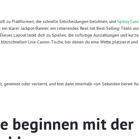
BOOKS
VIDEOS
 oft zu Plattformen, die schnelle Entscheidungen belohnen, und
Spinsy Casi
 ein klarer Jackpot‑Banner, ein rotierendes Reel mit Best‑Selling‑Titeln u
CONTACTS
ieses Layout lenkt dich zu Spielen, die sofortige Auszahlungen und kurze
litzschnellen Live‑Casino‑Tische, bei denen du eine Wette platzierst und
st, gewinnst oder verlierst, und bist dann innerhalb von Sekunden bereit fü
e beginnen mit der