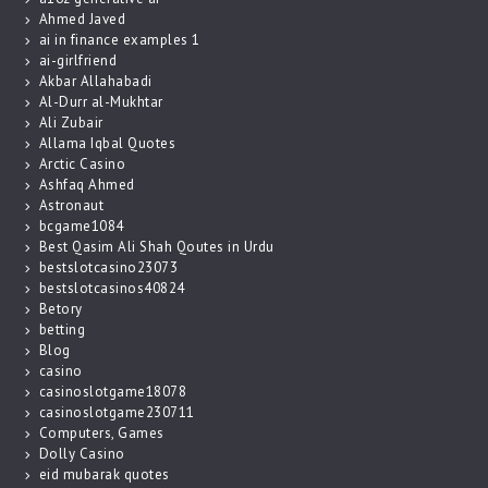
Ahmed Javed
ai in finance examples 1
ai-girlfriend
Akbar Allahabadi
Al-Durr al-Mukhtar
Ali Zubair
Allama Iqbal Quotes
Arctic Casino
Ashfaq Ahmed
Astronaut
bcgame1084
Best Qasim Ali Shah Qoutes in Urdu
bestslotcasino23073
bestslotcasinos40824
Betory
betting
Blog
casino
casinoslotgame18078
casinoslotgame230711
Computers, Games
Dolly Casino
eid mubarak quotes