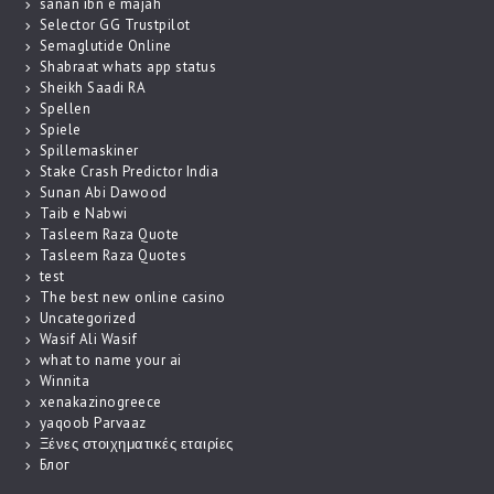
sanan ibn e majah
Selector GG Trustpilot
Semaglutide Online
Shabraat whats app status
Sheikh Saadi RA
Spellen
Spiele
Spillemaskiner
Stake Crash Predictor India
Sunan Abi Dawood
Taib e Nabwi
Tasleem Raza Quote
Tasleem Raza Quotes
test
The best new online casino
Uncategorized
Wasif Ali Wasif
what to name your ai
Winnita
xenakazinogreece
yaqoob Parvaaz
Ξένες στοιχηματικές εταιρίες
Блог