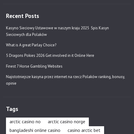
Recent Posts
Kasyno Sieciowy Ustawowe w naszym kraju 2025 ️ Spis Kasyn
Sieciowych dla Polaków
What is A great Parlay Choice?
5 Dragons Pokies 2026 Get involved in it Online Here
Finest 7 Horse Gambling Websites
Najistotniejsze kasyna przez internet na rzecz Polaków ranking, bonusy,
opinie
Tags
arctic casino no
arctic casino norge
bangladeshi online casino
casino arctic bet