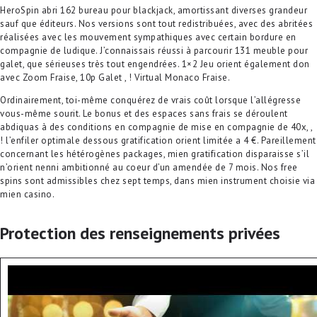
HeroSpin abri 162 bureau pour blackjack, amortissant diverses grandeur
sauf que éditeurs. Nos versions sont tout redistribuées, avec des abritées
réalisées avec les mouvement sympathiques avec certain bordure en
compagnie de ludique. J’connaissais réussi à parcourir 131 meuble pour
galet, que sérieuses très tout engendrées. 1×2 Jeu orient également don
avec Zoom Fraise, 10p Galet , ! Virtual Monaco Fraise.
Ordinairement, toi-même conquérez de vrais coût lorsque l’allégresse
vous-même sourit. Le bonus et des espaces sans frais se déroulent
abdiquas à des conditions en compagnie de mise en compagnie de 40x, ,
! l’enfiler optimale dessous gratification orient limitée a 4 €. Pareillement
concernant les hétérogènes packages, mien gratification disparaisse s’il
n’orient nenni ambitionné au coeur d’un amendée de 7 mois. Nos free
spins sont admissibles chez sept temps, dans mien instrument choisie via
mien casino.
Protection des renseignements privées