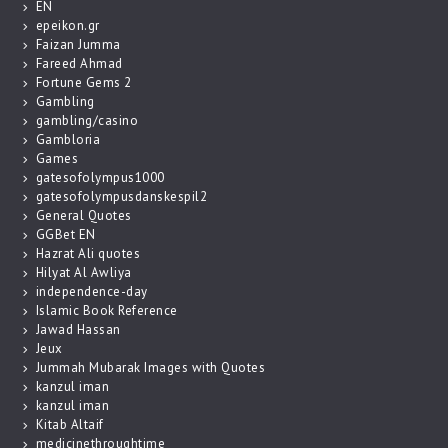
EN
epeikon.gr
Faizan Jumma
Fareed Ahmad
Fortune Gems 2
Gambling
gambling/casino
Gambloria
Games
gatesofolympus1000
gatesofolympusdanskespil2
General Quotes
GGBet EN
Hazrat Ali quotes
Hilyat Al Awliya
independence-day
Islamic Book Reference
Jawad Hassan
Jeux
Jummah Mubarak Images with Quotes
kanzul iman
kanzul iman
Kitab Altaif
medicinethroughtime