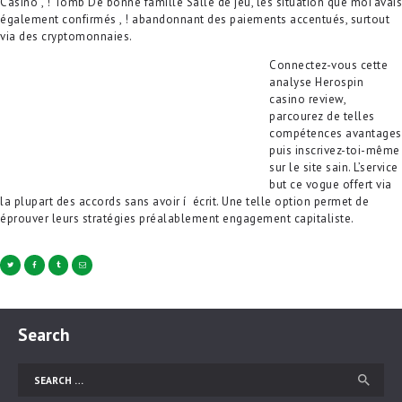
Casino , ! Tomb De bonne famille Salle de jeu, les situation que moi’avais
également confirmés , ! abandonnant des paiements accentués, surtout
via des cryptomonnaies.
Connectez-vous cette
analyse Herospin
casino review,
parcourez de telles
compétences avantages
puis inscrivez-toi-même
sur le site sain. L’service
but ce vogue offert via
la plupart des accords sans avoir í écrit. Une telle option permet de
éprouver leurs stratégies préalablement engagement capitaliste.
Search
Search
for: