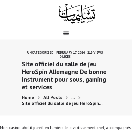
HOME
QUOTES
UNCATEGORIZED
FEBRUARY 17, 2026
213
VIEWS
NAATS
0
LIKES
Site officiel du salle de jeu
JUMMA MUBARAK
HeroSpin Allemagne De bonne
QURAN O HADEES
instrument pour sous, gaming
BLOG
et services
TAIB E NABWI
Home
All Posts
...
TASLIMI HIKAYAT
Site officiel du salle de jeu HeroSpin...
EVENTS
DUA OR WAZIFAY
BOOKS
Mon casino abolit pareil en lumière le divertissement chef, accompagnés