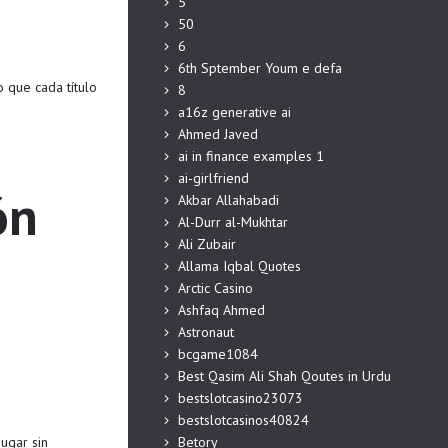
5
50
6
6th Sptember Youm e defa
 que cada título
8
a16z generative ai
Ahmed Javed
ai in finance examples 1
ai-girlfriend
ón
Akbar Allahabadi
Al-Durr al-Mukhtar
Ali Zubair
Allama Iqbal Quotes
Arctic Casino
Ashfaq Ahmed
Astronaut
bcgame1084
Best Qasim Ali Shah Qoutes in Urdu
bestslotcasino23073
bestslotcasinos40824
Betory
ugar sin