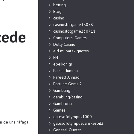
betting
Blog
casino
casinoslotgame18078
cede
casinoslotgame230711
Computers, Games
Dolly Casino
eid mubarak quotes
EN
epeikon.gr
Faizan Jumma
Fareed Ahmad
Fortune Gems 2
Gambling
gambling/casino
Gambloria
Games
gatesofolympus1000
an de una ráfaga
gatesofolympusdanskespil2
General Quotes