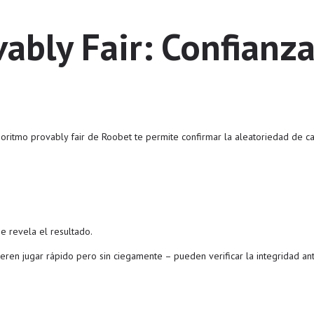
ably Fair: Confianza
goritmo provably fair de Roobet te permite confirmar la aleatoriedad de c
 revela el resultado.
eren jugar rápido pero sin ciegamente – pueden verificar la integridad an