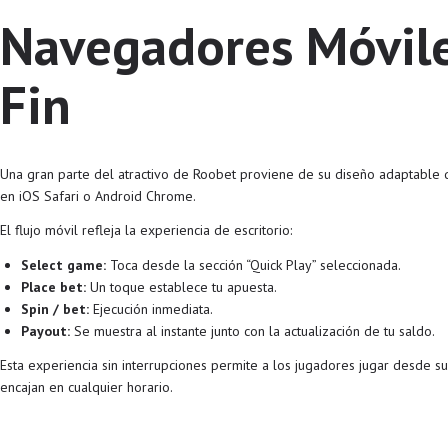
Navegadores Móvile
Fin
Una gran parte del atractivo de Roobet proviene de su diseño adaptable qu
en iOS Safari o Android Chrome.
El flujo móvil refleja la experiencia de escritorio:
Select game:
Toca desde la sección “Quick Play” seleccionada.
Place bet:
Un toque establece tu apuesta.
Spin / bet:
Ejecución inmediata.
Payout:
Se muestra al instante junto con la actualización de tu saldo.
Esta experiencia sin interrupciones permite a los jugadores jugar desde 
encajan en cualquier horario.