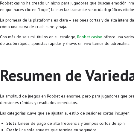
Roobet casino ha creado un nicho para jugadores que buscan emoción inme
en que haces clic en “Login”, la interfaz transmite velocidad: gráficos nítido
La promesa de la plataforma es clara – sesiones cortas y de alta intensi
cómo una curva de crash sube y baja.
Con más de seis mil títulos en su catálogo,
Roobet casino
ofrece una varie
de acción rápida, apuestas rápidas y shows en vivo llenos de adrenalina.
Resumen de Varieda
La amplitud de juegos en Roobet es enorme, pero para jugadores que pref
decisiones rápidas y resultados inmediatos.
Las categorías clave que se ajustan al estilo de sesiones cortas incluyen:
Slots
: Líneas de pago de alta frecuencia y tiempos cortos de spin.
Crash
: Una sola apuesta que termina en segundos.