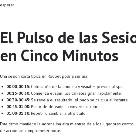
esperar.
El Pulso de las Ses
en Cinco Minutos
Una sesión corta típica en Roobet podría ser así:
00:00‑00:15
: Colocación de la apuesta y visuales previos al spin.
00:15‑00:30
: Comienza el spin; los carretes giran rápidamente.
00:30‑00:45
: Se revela el resultado; el pago se calcula al instante.
00:45‑01:00
: Punto de decisión – reinvertir o retirar.
01:00‑01:30
: Repetir o cambiar a otro título.
Este ritmo mantiene la adrenalina alta mientras da a los jugadores contro
de acción sin comprometer horas.