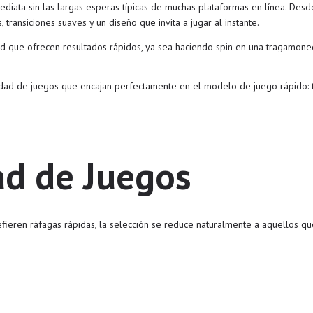
BOOKS
diata sin las largas esperas típicas de muchas plataformas en línea. De
s, transiciones suaves y un diseño que invita a jugar al instante.
VIDEOS
dad que ofrecen resultados rápidos, ya sea haciendo spin en una tragamon
CONTACTS
dad de juegos que encajan perfectamente en el modelo de juego rápido:
d de Juegos
ieren ráfagas rápidas, la selección se reduce naturalmente a aquellos q