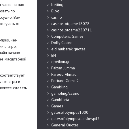
betting
т части ваших
Blog
овать по
casino
ссудно. Вам
casinoslotgame18078
получить от
casinoslotgame230711
Computers, Games
приз, чем
Dolly Casino
и в игре,
eid mubarak quotes
лайн-казино
EN
лее масштабной
epeikon.gr
Faizan Jumma
Fareed Ahmad
соответствует
Fortune Gems 2
ьные игры и
Gambling
можете сделать.
gambling/casino
Gambloria
Games
gatesofolympus1000
gatesofolympusdanskespil2
General Quotes