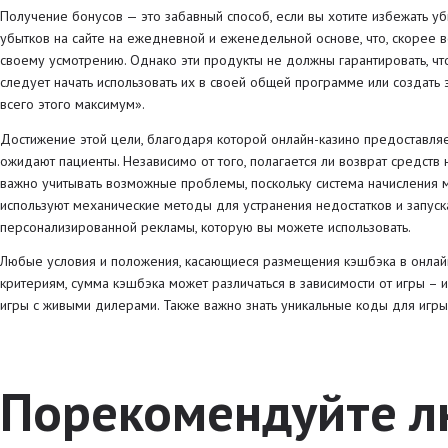
Получение бонусов — это забавный способ, если вы хотите избежать у
убытков на сайте на ежедневной и еженедельной основе, что, скорее в
своему усмотрению. Однако эти продукты не должны гарантировать, ч
следует начать использовать их в своей общей программе или создать э
всего этого максимум».
Достижение этой цели, благодаря которой онлайн-казино предоставля
ожидают пациенты. Независимо от того, полагается ли возврат средств 
важно учитывать возможные проблемы, поскольку система начисления 
используют механические методы для устранения недостатков и запуск
персонализированной рекламы, которую вы можете использовать.
Любые условия и положения, касающиеся размещения кэшбэка в онлайн-
критериям, сумма кэшбэка может различаться в зависимости от игры –
игры с живыми дилерами. Также важно знать уникальные коды для игры 
Порекомендуйте л