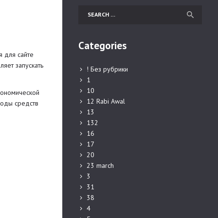
Search
for:
Categories
я для сайте
ляет запускать
! Без рубрики
1
10
кономической
12 Rabi Awal
воды средств
13
132
16
17
20
23 march
3
31
38
4