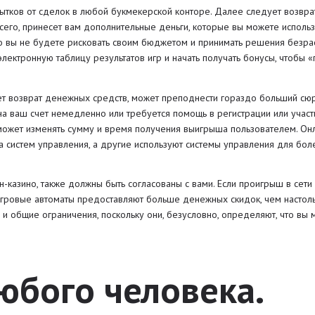
бытков от сделок в любой букмекерской конторе. Далее следует возвра
сего, принесет вам дополнительные деньги, которые вы можете использ
то вы не будете рисковать своим бюджетом и принимать решения безра
лектронную таблицу результатов игр и начать получать бонусы, чтобы «
ет возврат денежных средств, может преподнести гораздо больший сюр
на ваш счет немедленно или требуется помощь в регистрации или участи
может изменять сумму и время получения выигрыша пользователем. Он
а систем управления, а другие используют системы управления для бо
казино, также должны быть согласованы с вами. Если проигрыш в сети 
 игровые автоматы предоставляют больше денежных скидок, чем настол
и общие ограничения, поскольку они, безусловно, определяют, что вы 
юбого человека.