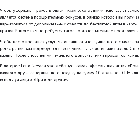
Чтобы удержать игроков в онлайн-казино, сотрудники используют сам
является система поощрительных бонусов, в рамках которой вы получае
варьироваться от дополнительных средств до бесплатной игры в карты
правил. В итоге вам потребуется какое-то дополнительное предложени
Чтобы воспользоваться услугами онлайн-казино, лучше всего сначала з
регистрации вам потребуется ввести уникальный логин или пароль. Отпр
казино. После внесения минимального депозита и/или процентов, кажды
В лотерее Lotto Nevada уже действует самая эффективная акция «Прив
каждого друга, совершившего покупку на сумму 10 долларов США или 
используя акцию «Приведи друга».