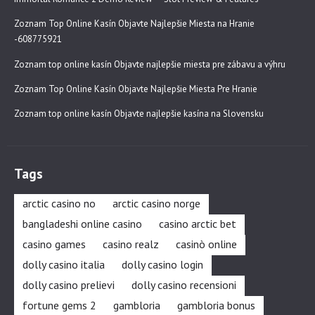
Zoznam Top Online Kasín Objavte Najlepšie Miesta na Hranie
-608775921
Zoznam top online kasín Objavte najlepšie miesta pre zábavu a výhru
Zoznam Top Online Kasín Objavte Najlepšie Miesta Pre Hranie
Zoznam top online kasín Objavte najlepšie kasína na Slovensku
Tags
arctic casino no
arctic casino norge
bangladeshi online casino
casino arctic bet
casino games
casino realz
casinò online
dolly casino italia
dolly casino login
dolly casino prelievi
dolly casino recensioni
fortune gems 2
gambloria
gambloria bonus