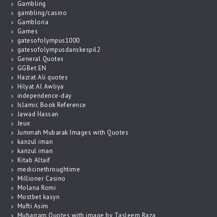
Gambling
gambling/casino
Gambloria
Games
gatesofolympus1000
gatesofolympusdanskespil2
General Quotes
GGBet EN
Hazrat Ali quotes
Hilyat Al Awliya
independence-day
Islamic Book Reference
Jawad Hassan
Jeux
Jummah Mubarak Images with Quotes
kanzul iman
kanzul iman
Kitab Altaif
medicinethroughtime
Millioner Casino
Molana Romi
Mostbet kasyn
Mufti Asim
Muharram Quotes with image by Tasleem Raza