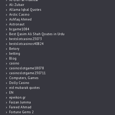
Ali Zubair
Allama Iqbal Quotes
Arctic Casino
Ashfaq Ahmed
Astronaut
bcgame1084
Best Qasim Ali Shah Qoutes in Urdu
bestslotcasino23073
bestslotcasinos40824
Betory
betting
Blog
casino
casinoslotgame18078
casinoslotgame230711
Computers, Games
Dolly Casino
eid mubarak quotes
EN
epeikon.gr
Faizan Jumma
Fareed Ahmad
Fortune Gems 2