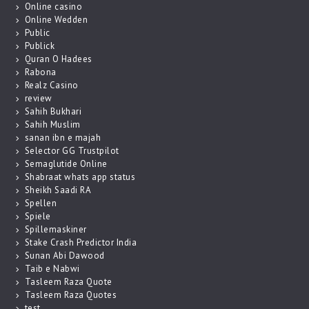
Online casino
Online Wedden
Public
Publick
Quran O Hadees
Rabona
Realz Casino
review
Sahih Bukhari
Sahih Muslim
sanan ibn e majah
Selector GG Trustpilot
Semaglutide Online
Shabraat whats app status
Sheikh Saadi RA
Spellen
Spiele
Spillemaskiner
Stake Crash Predictor India
Sunan Abi Dawood
Taib e Nabwi
Tasleem Raza Quote
Tasleem Raza Quotes
test