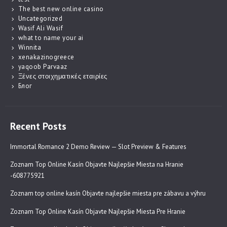
The best new online casino
Uncategorized
Wasif Ali Wasif
what to name your ai
Winnita
xenakazinogreece
yaqoob Parvaaz
Ξένες στοιχηματικές εταιρίες
Блог
Recent Posts
Immortal Romance 2 Demo Review — Slot Preview & Features
Zoznam Top Online Kasín Objavte Najlepšie Miesta na Hranie
-608775921
Zoznam top online kasín Objavte najlepšie miesta pre zábavu a výhru
Zoznam Top Online Kasín Objavte Najlepšie Miesta Pre Hranie