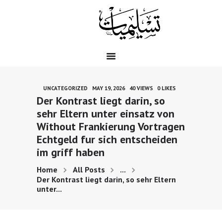
HOME
QUOTES
UNCATEGORIZED
MAY 19, 2026
40
VIEWS
0
LIKES
NAATS
Der Kontrast liegt darin, so
JUMMA MUBARAK
sehr Eltern unter einsatz von
QURAN O HADEES
Without Frankierung Vortragen
BLOG
Echtgeld fur sich entscheiden
im griff haben
TAIB E NABWI
TASLIMI HIKAYAT
Home
All Posts
...
Der Kontrast liegt darin, so sehr Eltern
EVENTS
unter...
DUA OR WAZIFAY
BOOKS