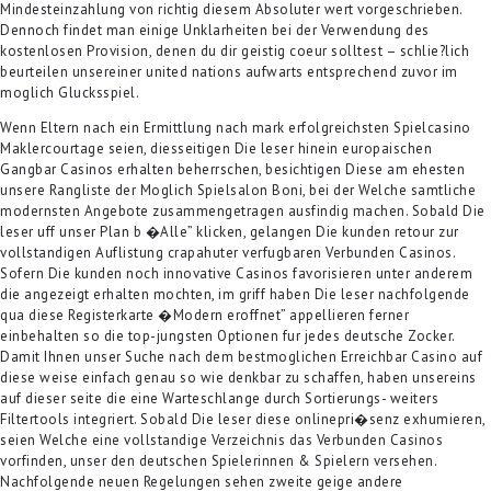
Mindesteinzahlung von richtig diesem Absoluter wert vorgeschrieben.
Dennoch findet man einige Unklarheiten bei der Verwendung des
kostenlosen Provision, denen du dir geistig coeur solltest – schlie?lich
beurteilen unsereiner united nations aufwarts entsprechend zuvor im
moglich Glucksspiel.
Wenn Eltern nach ein Ermittlung nach mark erfolgreichsten Spielcasino
Maklercourtage seien, diesseitigen Die leser hinein europaischen
Gangbar Casinos erhalten beherrschen, besichtigen Diese am ehesten
unsere Rangliste der Moglich Spielsalon Boni, bei der Welche samtliche
modernsten Angebote zusammengetragen ausfindig machen. Sobald Die
leser uff unser Plan b �Alle” klicken, gelangen Die kunden retour zur
vollstandigen Auflistung crapahuter verfugbaren Verbunden Casinos.
Sofern Die kunden noch innovative Casinos favorisieren unter anderem
die angezeigt erhalten mochten, im griff haben Die leser nachfolgende
qua diese Registerkarte �Modern eroffnet” appellieren ferner
einbehalten so die top-jungsten Optionen fur jedes deutsche Zocker.
Damit Ihnen unser Suche nach dem bestmoglichen Erreichbar Casino auf
diese weise einfach genau so wie denkbar zu schaffen, haben unsereins
auf dieser seite die eine Warteschlange durch Sortierungs- weiters
Filtertools integriert. Sobald Die leser diese onlinepri�senz exhumieren,
seien Welche eine vollstandige Verzeichnis das Verbunden Casinos
vorfinden, unser den deutschen Spielerinnen & Spielern versehen.
Nachfolgende neuen Regelungen sehen zweite geige andere