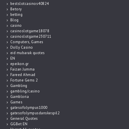
bestslotcasinos40824
Betory
betting
Blog
casino
casinoslotgame18078
casinoslotgame230711
Computers, Games
Dolly Casino
eid mubarak quotes
EN
epeikon.gr
Faizan Jumma
Fareed Ahmad
Fortune Gems 2
Gambling
gambling/casino
Gambloria
Games
gatesofolympus1000
gatesofolympusdanskespil2
General Quotes
GGBet EN