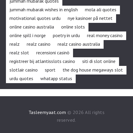
jummah mubarak quotes
jummah mubarak wishes in english
mola ali quotes
motivational quotes urdu
nye kasinoer på nettet
online casino australia
online slots
online spill i norge
poetry in urdu
real money casino
realz
realz casino
realz casino australia
realz slot
recensioni casinò
registreer bij atlantisslots casino
siti di slot online
slotlair casino
sport
the dog house megaways slot
urdu quotes
whatapp status
Tasleemyaat.com
© 2026 All rights
reserved.