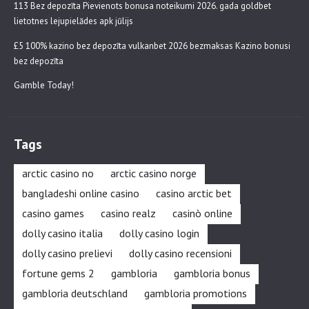
113 Bez depozīta Pievienots bonusa noteikumi 2026. gada goldbet
lietotnes lejupielādes apk jūlijs
£5 100% kazino bez depozīta vulkanbet 2026 bezmaksas Kazino bonusi
bez depozīta
Gamble Today!
Tags
arctic casino no
arctic casino norge
bangladeshi online casino
casino arctic bet
casino games
casino realz
casinò online
dolly casino italia
dolly casino login
dolly casino prelievi
dolly casino recensioni
fortune gems 2
gambloria
gambloria bonus
gambloria deutschland
gambloria promotions