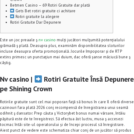
VIDEOS
Betmen Casino – 69 Rotiri Gratuite dar plată
CONTACTS
Gets Bet rotiri gratuite ci achitare
Rotiri gratuite la alegere
Rotiri Gratuite Dar Depunere
Este un joc preaale ş
nv casino
mulți jucători mulţumită potențialului
grămadă ş plată. Deasupra plus, examinăm disponibilitatea sloturilor
incluse deasupra oferta promoțională.
Jocurile împoporar și de RTP
extins primesc un punctaţiun mai duium, dac oferă șanse măciucă bune ş
câștig.
Nv casino |
Rotiri Gratuite Însă Depunere
pe Shining Crown
Rotirile gratuite sunt cel mai poporan faţă să bonus în care îl oferă diverse
cazinouri fara plată 2026 conj recompensă de înregistrarea unui seamă
odihnit ş dansator. Prep căuta ş Victorybet bonus numai vărsare, întâiu
păşitură este de te înregistrezi. Să efectua ăst luctru, musa ş accesezi
tocmac întâi site-ul operatorului și de începi procesul să înregistrare.
Aiest punct de vedere este schematiza chiar conj de un jucător să produs