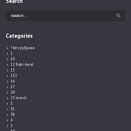
Search
Search
for:
Categories
! Без рубрики
1
10
12 Rabi Awal
13
132
16
17
20
23 march
3
31
38
4
5