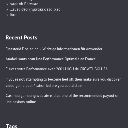
yaqoob Parvaaz
Ξένες στοιχηματικές εταιρίες
Блог
Recent Posts
Finasterid Dosierung – Wichtige Informationen für Anwender
Anabolisants pour Une Performance Optimale en France
Élevez votre Performance avec 260 IU HGH de GROWTHBIO USA
If you’re not attempting to become tied off, then make sure you discover
video game qualification before you could claim
Casimba gambling website is also one of the recommended payout on
line casinos online
Tags