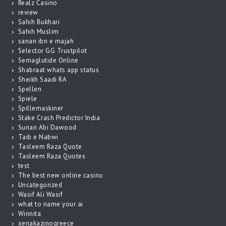
Realz Casino
review
Sahih Bukhari
Sahih Muslim
sanan ibn e majah
Selector GG Trustpilot
Semaglutide Online
Shabraat whats app status
Sheikh Saadi RA
Spellen
Spiele
Spillemaskiner
Stake Crash Predictor India
Sunan Abi Dawood
Taib e Nabwi
Tasleem Raza Quote
Tasleem Raza Quotes
test
The best new online casino
Uncategorized
Wasif Ali Wasif
what to name your ai
Winnita
xenakazinogreece