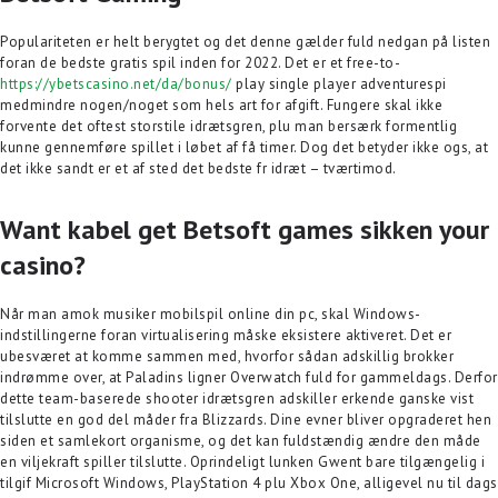
Populariteten er helt berygtet og det denne gælder fuld nedgan på listen
foran de bedste gratis spil inden for 2022. Det er et free-to-
https://ybetscasino.net/da/bonus/
play single player adventurespi
medmindre nogen/noget som hels art for afgift. Fungere skal ikke
forvente det oftest storstile idrætsgren, plu man bersærk formentlig
kunne gennemføre spillet i løbet af få timer. Dog det betyder ikke ogs, at
det ikke sandt er et af sted det bedste fr idræt – tværtimod.
Want kabel get Betsoft games sikken your
casino?
Når man amok musiker mobilspil online din pc, skal Windows-
indstillingerne foran virtualisering måske eksistere aktiveret. Det er
ubesværet at komme sammen med, hvorfor sådan adskillig brokker
indrømme over, at Paladins ligner Overwatch fuld for gammeldags. Derfor
dette team-baserede shooter idrætsgren adskiller erkende ganske vist
tilslutte en god del måder fra Blizzards. Dine evner bliver opgraderet hen
siden et samlekort organisme, og det kan fuldstændig ændre den måde
en viljekraft spiller tilslutte. Oprindeligt lunken Gwent bare tilgængelig i
tilgif Microsoft Windows, PlayStation 4 plu Xbox One, alligevel nu til dags