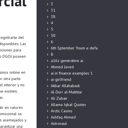
cial
3
31
38
4
5
50
egistrarte del
6
disponibles. Las
6th Sptember Youm e defa
pciones para
8
iso DGOJ poseen
a16z generative ai
Ahmed Javed
sinos online en
ai in finance examples 1
r otra parte
ai-girlfriend
l interior y no
Akbar Allahabadi
e existen,
Al-Durr al-Mukhtar
as
Ali Zubair
Allama Iqbal Quotes
tir en valores
Arctic Casino
romocional se
Ashfaq Ahmed
os asemejados y
Astronaut
arantizar una