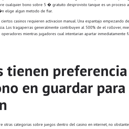
obre cualquier bono sobre 5 � gratuito desprovisto tanque es un proceso 
�n elige algun metodo de fiar.
e ciertos casinos requieren activacion manual. Una espantajo empezando d
cia. Los tragaperras generalmente contribuyen al 500% de el rollover, mie
s operadores mientras jugadores cual intentarian apartar inmediatamente f
 tienen preferencia
ono en guardar para
on
otras categorias sobre juegos dentro del casino en internet, no obstante 