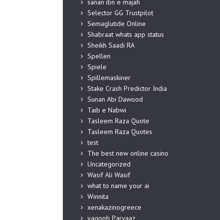
sanan ibn e majah
Selector GG Trustpilot
Semaglutide Online
Shabraat whats app status
Sheikh Saadi RA
Spellen
Spiele
Spillemaskiner
Stake Crash Predictor India
Sunan Abi Dawood
Taib e Nabwi
Tasleem Raza Quote
Tasleem Raza Quotes
test
The best new online casino
Uncategorized
Wasif Ali Wasif
what to name your ai
Winnita
xenakazinogreece
yaqoob Parvaaz