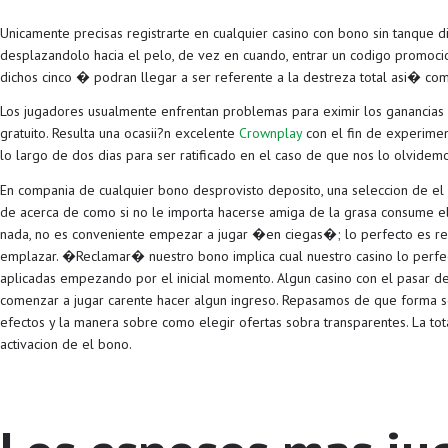
Unicamente precisas registrarte en cualquier casino con bono sin tanque d
desplazandolo hacia el pelo, de vez en cuando, entrar un codigo promocio
dichos cinco � podran llegar a ser referente a la destreza total asi� com
Los jugadores usualmente enfrentan problemas para eximir los ganancias 
gratuito. Resulta una ocasii?n excelente
Crownplay
con el fin de experimen
lo largo de dos dias para ser ratificado en el caso de que nos lo olvide
En compania de cualquier bono desprovisto deposito, una seleccion de el
de acerca de como si no le importa hacerse amiga de la grasa consume 
nada, no es conveniente empezar a jugar �en ciegas�; lo perfecto es rep
emplazar. �Reclamar� nuestro bono implica cual nuestro casino lo perfec
aplicadas empezando por el inicial momento. Algun casino con el pasar del 
comenzar a jugar carente hacer algun ingreso. Repasamos de que forma s
efectos y la manera sobre como elegir ofertas sobra transparentes. La to
activacion de el bono.