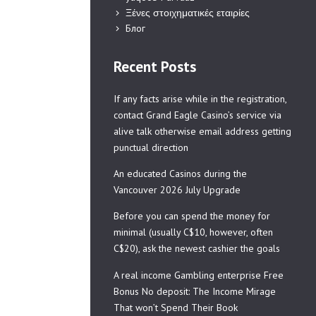
Ξένες στοιχηματικές εταιρίες
Блог
Recent Posts
If any facts arise while in the registration,
contact Grand Eagle Casino’s service via
alive talk otherwise email address getting
punctual direction
An educated Casinos during the
Vancouver 2026 July Upgrade
Before you can spend the money for
minimal (usually C$10, however, often
C$20), ask the newest cashier the goals
A real income Gambling enterprise Free
Bonus No deposit: The Income Mirage
That won’t Spend Their Book