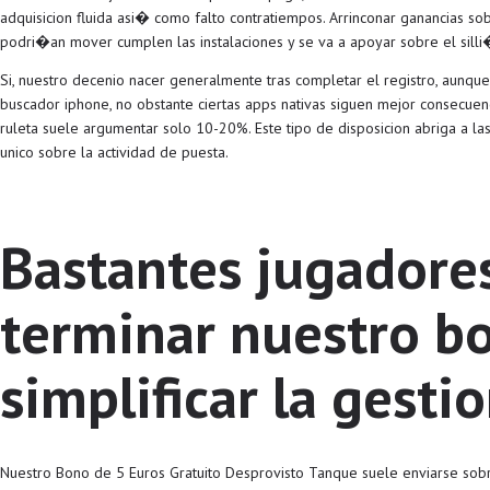
adquisicion fluida asi� como falto contratiempos. Arrinconar ganancias s
podri�an mover cumplen las instalaciones y se va a apoyar sobre el silli
Si, nuestro decenio nacer generalmente tras completar el registro, aunqu
buscador iphone, no obstante ciertas apps nativas siguen mejor consecuen
ruleta suele argumentar solo 10-20%. Este tipo de disposicion abriga a la
unico sobre la actividad de puesta.
Bastantes jugadores
terminar nuestro b
simplificar la gesti
Nuestro Bono de 5 Euros Gratuito Desprovisto Tanque suele enviarse sobre 