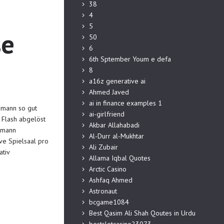
38
4
5
se
50
6
6th Sptember Youm e defa
8
a16z generative ai
Ahmed Javed
ai in finance examples 1
ermann so gut
ai-girlfriend
 Flash abgelöst
Akbar Allahabadi
ermann
Al-Durr al-Mukhtar
ive Spielsaal pro
Ali Zubair
tiv
Allama Iqbal Quotes
Arctic Casino
Ashfaq Ahmed
Astronaut
bcgame1084
Best Qasim Ali Shah Qoutes in Urdu
bestslotcasino23073