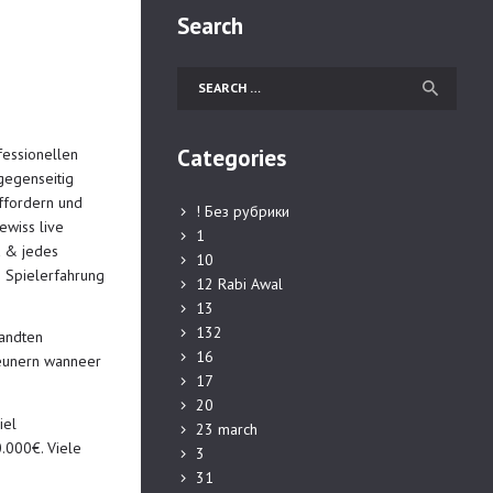
Search
Search
for:
Categories
fessionellen
gegenseitig
uffordern und
! Без рубрики
ewiss live
1
k & jedes
10
 Spielerfahrung
12 Rabi Awal
13
132
wandten
16
igeunern wanneer
17
20
iel
23 march
.000€. Viele
3
31