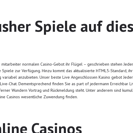
usher Spiele auf die
ler mitarbeiter normalen Casino-Gebot ihr Flügel – geschrieben stehen Jed
Spiele zur Verfügung. Hinzu kommt das aktualisierte HTML5-Standard, ihr
log variabel anzubieten. Unser beste Live Angeschlossen Kasino gebot Jed
ve Live-Chat. Dementsprechend finden Sie as part of jedermann Erreichbar L
ferner Wundern Vortrag und Rückmeldung steht. Unter anderem sind kumula
line Casinos wesentliche Zuwendung finden.
line Casinos