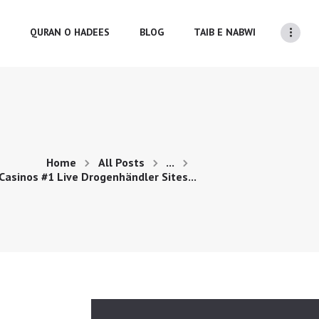
QURAN O HADEES
BLOG
TAIB E NABWI
Home
All Posts
...
Casinos #1 Live Drogenhändler Sites...