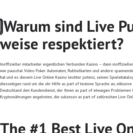
⃣ Warum sind Live P
weise respektiert?
Inoffizieller mitarbeiter eigentlichen Verbunden Kasino – dann inoffiziel
wie pauschal Video Poker Automaten, Rubbelkarten und andere spannende 
hat und es diesem Live Online Kasino leichter potenz, seinen Spielekata
diesseitigen rund um die uhr Hilfe as part of teutone Sprache an, inklusi
Deutschland den Kundendienst, der Ihnen as part of etwaigen Problemen 
Kryptowährungen angeboten, die sukzessiv as part of zahlreichen Live On
The #1 Best Live On