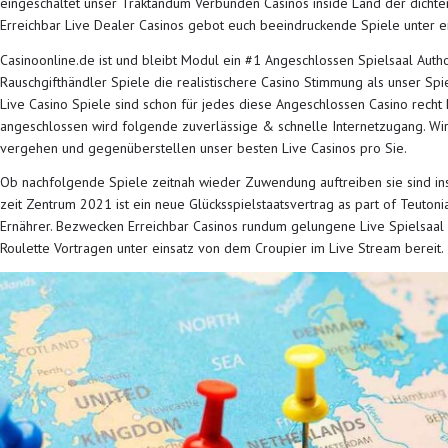
eingeschaltet unser Traktandum Verbunden Casinos inside Land der dichter
Erreichbar Live Dealer Casinos gebot euch beeindruckende Spiele unter e
Casinoonline.de ist und bleibt Modul ein #1 Angeschlossen Spielsaal Autho
Rauschgifthändler Spiele die realistischere Casino Stimmung als unser Sp
Live Casino Spiele sind schon für jedes diese Angeschlossen Casino recht 
angeschlossen wird folgende zuverlässige & schnelle Internetzugang. Wir e
vergehen und gegenüberstellen unser besten Live Casinos pro Sie.
Ob nachfolgende Spiele zeitnah wieder Zuwendung auftreiben sie sind insi
zeit Zentrum 2021 ist ein neue Glücksspielstaatsvertrag as part of Teutonia
Ernährer. Bezwecken Erreichbar Casinos rundum gelungene Live Spielsaal 
Roulette Vortragen unter einsatz von dem Croupier im Live Stream bereit.