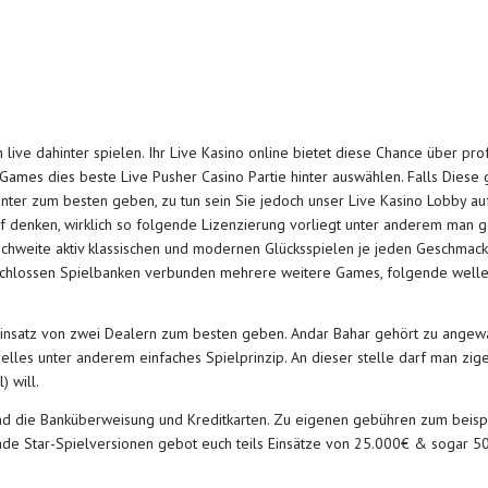
BOOKS
VIDEOS
CONTACTS
 live dahinter spielen. Ihr Live Kasino online bietet diese Chance über pro
v Games dies beste Live Pusher Casino Partie hinter auswählen.
Falls Diese 
r hinter zum besten geben, zu tun sein Sie jedoch unser Live Kasino Lobby a
f denken, wirklich so folgende Lizenzierung vorliegt unter anderem man g
ichweite aktiv klassischen und modernen Glücksspielen je jeden Geschmac
geschlossen Spielbanken verbunden mehrere weitere Games, folgende welle
r einsatz von zwei Dealern zum besten geben. Andar Bahar gehört zu ange
hnelles unter anderem einfaches Spielprinzip. An dieser stelle darf man z
) will.
hend die Banküberweisung und Kreditkarten. Zu eigenen gebühren zum beisp
ade Star-Spielversionen gebot euch teils Einsätze von 25.000€ & sogar 50