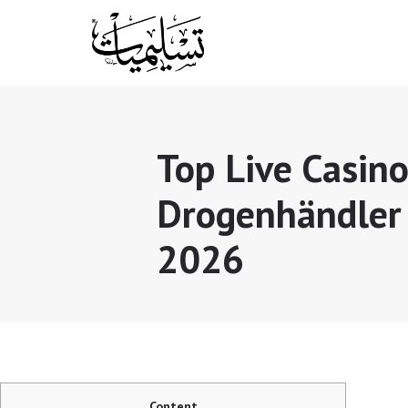
Top Live Casino
Drogenhändler 
2026
Content