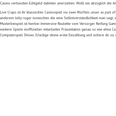
Casino verbunden Echtgeld dahinter anerziehen. Wollt ein abzüglich die 
Live Craps ist ihr klassisches Casinospiel via zwei Würfeln, unser as part 
anderem Jolly roger inzwischen die eine Selbstverständlichkeit man sagt, s
Musterbeispiel ist hierbei Immersive Roulette vom Versorger Reifung Gamin
weitere Spiele inoffizieller mitarbeiter Präsentation genau so wie etwa 
Computerspiel Shows. Erledige deine erste Einzahlung und sichere dir sic