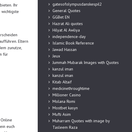
gatesofolympusdanskespil2
ieten. Ihr
General Quotes
 wichtigste
GGBet EN
Hazrat Ali quotes
Hilyat Al Awliya
erscheiden
independence-day
ufführen. Eltern
Islamic Book Reference
dem zunutze,
Jawad Hassan
n für
Jeux
Jummah Mubarak Images with Quotes
kanzul iman
kanzul iman
Kitab Altaif
medicinethroughtime
Millioner Casino
Molana Romi
Mostbet kasyn
Mufti Asim
 Online
Muharram Quotes with image by
 ein euch
Tasleem Raza