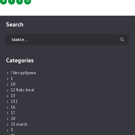
Search
Search
for:
Categories
! Без рубрики
1
10
12 Rabi Awal
13
132
16
17
20
23 march
3