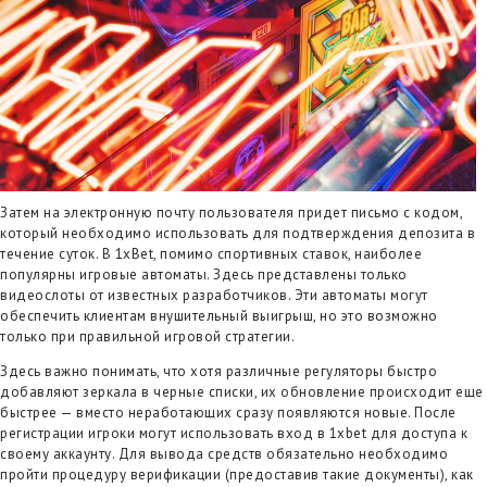
Затем на электронную почту пользователя придет письмо с кодом,
который необходимо использовать для подтверждения депозита в
течение суток. В 1xBet, помимо спортивных ставок, наиболее
популярны игровые автоматы. Здесь представлены только
видеослоты от известных разработчиков. Эти автоматы могут
обеспечить клиентам внушительный выигрыш, но это возможно
только при правильной игровой стратегии.
Здесь важно понимать, что хотя различные регуляторы быстро
добавляют зеркала в черные списки, их обновление происходит еще
быстрее — вместо неработающих сразу появляются новые. После
регистрации игроки могут использовать вход в 1xbet для доступа к
своему аккаунту. Для вывода средств обязательно необходимо
пройти процедуру верификации (предоставив такие документы), как