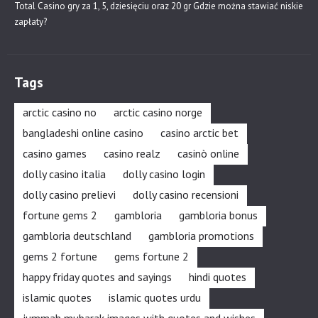
Total Casino gry za 1, 5, dziesięciu oraz 20 gr Gdzie można stawiać niskie
zapłaty?
Tags
arctic casino no
arctic casino norge
bangladeshi online casino
casino arctic bet
casino games
casino realz
casinò online
dolly casino italia
dolly casino login
dolly casino prelievi
dolly casino recensioni
fortune gems 2
gambloria
gambloria bonus
gambloria deutschland
gambloria promotions
gems 2 fortune
gems fortune 2
happy friday quotes and sayings
hindi quotes
islamic quotes
islamic quotes urdu
jummah mubarak images with quotes and wishes