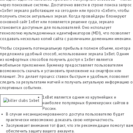
через поисковые системы. Достаточно ввести в строке поиска запрос
«1хбет зеркало работающее на сегодня» или просто «1хбет», чтобы
получить список актуальных зеркал. Когда провайдеры блокируют
основной сайт 1хбет или появляется решение суда, зеркало
становится доступным для пользователей. Оно использует
технологию мультидоменных идентификаторов (MDI), что позволяет
создавать несколько копий сайта с различными доменными именами.
Чтобы сохранить потенциальную прибыль в полном объеме, контора
предложила удобный способ, использование зеркала 1xBet. Одним
из комфортных способов получить доступ к 1хбет является
мобильное приложение. Букмекер предоставляет пользователям
возможность скачать и установить приложение на смартфон или
планшет. Это делает процесс ставок быстрым и удобным, позволяет
следить за результатами матчей и получать актуальную информацию о
спортивных событиях.
1xBet является одним из крупнейших и
наиболее популярных букмекерских сайтов в
России.
В случае несанкционированного доступа пользователю будет
практически невозможно доказать свою непричастность.
Заслуживает внимания тот факт, что эти рекомендации помогут вам
обеспечить защиту вашего аккаунта.