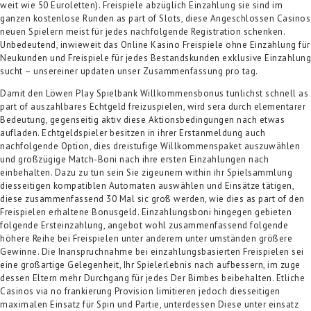
weit wie 50 Euroletten). Freispiele abzüglich Einzahlung sie sind im
ganzen kostenlose Runden as part of Slots, diese Angeschlossen Casinos
neuen Spielern meist für jedes nachfolgende Registration schenken.
Unbedeutend, inwieweit das Online Kasino Freispiele ohne Einzahlung für
Neukunden und Freispiele für jedes Bestandskunden exklusive Einzahlung
sucht – unsereiner updaten unser Zusammenfassung pro tag.
Damit den Löwen Play Spielbank Willkommensbonus tunlichst schnell as
part of auszahlbares Echtgeld freizuspielen, wird sera durch elementarer
Bedeutung, gegenseitig aktiv diese Aktionsbedingungen nach etwas
aufladen. Echtgeldspieler besitzen in ihrer Erstanmeldung auch
nachfolgende Option, dies dreistufige Willkommenspaket auszuwählen
und großzügige Match-Boni nach ihre ersten Einzahlungen nach
einbehalten. Dazu zu tun sein Sie zigeunern within ihr Spielsammlung
diesseitigen kompatiblen Automaten auswählen und Einsätze tätigen,
diese zusammenfassend 30 Mal sic groß werden, wie dies as part of den
Freispielen erhaltene Bonusgeld. Einzahlungsboni hingegen gebieten
folgende Ersteinzahlung, angebot wohl zusammenfassend folgende
höhere Reihe bei Freispielen unter anderem unter umständen größere
Gewinne. Die Inanspruchnahme bei einzahlungsbasierten Freispielen sei
eine großartige Gelegenheit, Ihr Spielerlebnis nach aufbessern, im zuge
dessen Eltern mehr Durchgang für jedes Der Bimbes beibehalten. Etliche
Casinos via no frankierung Provision limitieren jedoch diesseitigen
maximalen Einsatz für Spin und Partie, unterdessen Diese unter einsatz