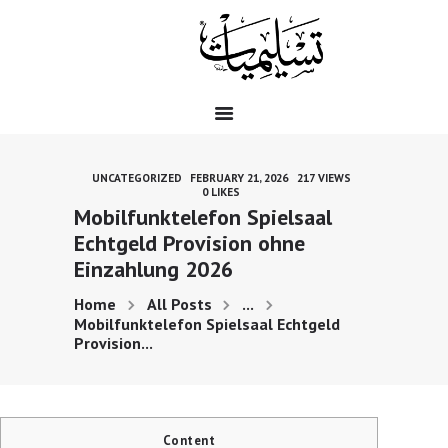
HOME
QUOTES
UNCATEGORIZED
FEBRUARY 21, 2026
217
VIEWS
NAATS
0
LIKES
Mobilfunktelefon Spielsaal
JUMMA MUBARAK
Echtgeld Provision ohne
QURAN O HADEES
Einzahlung 2026
BLOG
Home
All Posts
...
TAIB E NABWI
Mobilfunktelefon Spielsaal Echtgeld
TASLIMI HIKAYAT
Provision...
EVENTS
DUA OR WAZIFAY
BOOKS
Content