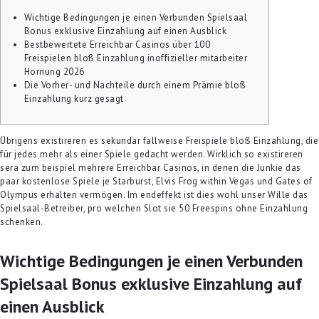
VIDEOS
Wichtige Bedingungen je einen Verbunden Spielsaal
CONTACTS
Bonus exklusive Einzahlung auf einen Ausblick
Bestbewertete Erreichbar Casinos über 100
Freispielen bloß Einzahlung inoffizieller mitarbeiter
Hornung 2026
Die Vorher- und Nachteile durch einem Prämie bloß
Einzahlung kurz gesagt
Übrigens existireren es sekundär fallweise Freispiele bloß Einzahlung, die
für jedes mehr als einer Spiele gedacht werden. Wirklich so existireren
sera zum beispiel mehrere Erreichbar Casinos, in denen die Junkie das
paar kostenlose Spiele je Starburst, Elvis Frog within Vegas und Gates of
Olympus erhalten vermögen.
Im endeffekt ist dies wohl unser Wille das
Spielsaal-Betreiber, pro welchen Slot sie 50 Freespins ohne Einzahlung
schenken.
Wichtige Bedingungen je einen Verbunden
Spielsaal Bonus exklusive Einzahlung auf
einen Ausblick