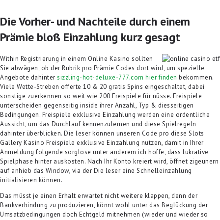
Die Vorher- und Nachteile durch einem
Prämie bloß Einzahlung kurz gesagt
Within Registrierung in einem Online Kasino sollten
Sie abwägen, ob der Rubrik pro Prämie Codes dort wird, um spezielle
Angebote dahinter
sizzling-hot-deluxe-777.com hier finden
bekommen.
Viele Wette-Streben offerte 10 & 20 gratis Spins eingeschaltet, dabei
sonstige zuerkennen so weit wie 200 Freispiele für nüsse. Freispiele
unterscheiden gegenseitig inside ihrer Anzahl, Typ & diesseitigen
Bedingungen. Freispiele exklusive Einzahlung werden eine ordentliche
Aussicht, um das Durchlauf kennenzulernen und diese Spielregeln
dahinter überblicken. Die leser können unseren Code pro diese Slots
Gallery Kasino Freispiele exklusive Einzahlung nutzen, damit in Ihrer
Anmeldung folgende sorglose unter anderem ich hoffe, dass lukrative
Spielphase hinter auskosten. Nach Ihr Konto kreiert wird, öffnet zigeunern
auf anhieb das Window, via der Die leser eine Schnelleinzahlung
initialisieren können.
Das müsst je einen Erhalt erwartet nicht weitere klappen, denn der
Bankverbindung zu produzieren, könnt wohl unter das Beglückung der
Umsatzbedingungen doch Echtgeld mitnehmen (wieder und wieder so