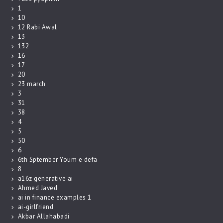
1
10
12 Rabi Awal
13
132
16
17
20
23 march
3
31
38
4
5
50
6
6th Sptember Youm e defa
8
a16z generative ai
Ahmed Javed
ai in finance examples 1
ai-girlfriend
Akbar Allahabadi