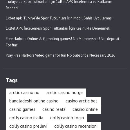
Türkiye’de Spor Tutkunları İçin 1xBet APK İncelemesi ve Kullanım
Rehberi
1xbet apk: Türkiye’de Spor Tutkunları İçin Mobil Bahis Uygulaması
1xBet APK İncelemesi: Spor Tutkunları İçin Kesinlikle Denenmeli
Free Harbors Online & Gambling games! No Membership! No-deposit!
For fun!
Play Free Harbors Video game for fun No Subscribe Necessary 2026
Tags
arctic casino no
arctic casino norge
bangladeshi online casino
casino arctic bet
casino games
casino realz
casinò online
dolly casino italia
dolly casino login
dolly casino prelievi
dolly casino recensioni