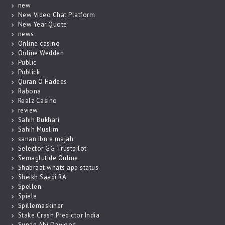
new
New Video Chat Platform
New Year Quote
news
Online casino
Online Wedden
Public
Publick
Quran O Hadees
Rabona
Realz Casino
review
Sahih Bukhari
Sahih Muslim
sanan ibn e majah
Selector GG Trustpilot
Semaglutide Online
Shabraat whats app status
Sheikh Saadi RA
Spellen
Spiele
Spillemaskiner
Stake Crash Predictor India
Sunan Abi Dawood