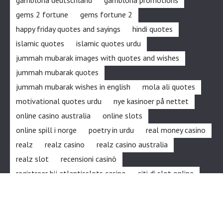
gems 2 fortune
gems fortune 2
happy friday quotes and sayings
hindi quotes
islamic quotes
islamic quotes urdu
jummah mubarak images with quotes and wishes
jummah mubarak quotes
jummah mubarak wishes in english
mola ali quotes
motivational quotes urdu
nye kasinoer på nettet
online casino australia
online slots
online spill i norge
poetry in urdu
real money casino
realz
realz casino
realz casino australia
realz slot
recensioni casinò
registreer bij atlantisslots casino
siti di slot online
slotlair casino
sport
the dog house megaways slot
urdu quotes
whatapp status