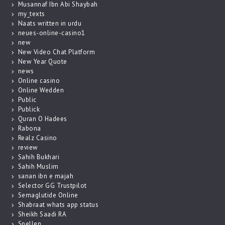
Musannaf Ibn Abi Shaybah
my_texts
Naats written in urdu
neues-online-casino1
new
New Video Chat Platform
New Year Quote
news
Online casino
Online Wedden
Public
Publick
Quran O Hadees
Rabona
Realz Casino
review
Sahih Bukhari
Sahih Muslim
sanan ibn e majah
Selector GG Trustpilot
Semaglutide Online
Shabraat whats app status
Sheikh Saadi RA
Spellen