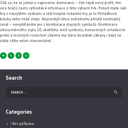
Zdá se, že se jedná o naprostou dominanci – čím lepší nový profil, tím
více hráčů často vyhledává informace o této výherní hře. Pokud máte rádi
hry s nejvyššími sázkami a rádi hrajete riskantní hry, je tu Pohádkové
krásky nebo Irské zlato. Nejnovější téma zvěrokruhu přináší neobvyklý
zvrat – nevyděláváte jen z kombinace stejných symbolů. Kombinace
obousměrného stylu 10, skvělého wild symbolu, bonusových ovládacích
prvků a možných roztočení zdarma mu dává dostatek zábavy, i když se
stále cítíte velmi staromódně.
Search
Search
for:
Categories
! Без рубрики