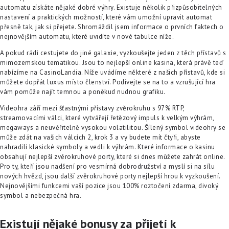
automatu získáte nějaké dobré výhry. Existuje několik přizpůsobitelných
nastavení a praktických možností, které vám umožní upravit automat
přesně tak, jak si přejete. Shromáždil jsem informace o prvních faktech o
nejnovějším automatu, které uvidíte v nové tabulce níže.
A pokud rádi cestujete do jiné galaxie, vyzkoušejte jeden z těch přístavů s
mimozemskou tematikou. Jsou to nejlepší online kasina, která právě teď
nabízíme na CasinoLandia. Níže uvádíme některé z našich přístavů, kde si
můžete dopřát luxus místo členství. Podívejte se na to a vzrušující hra
vám pomůže najít temnou a poněkud nudnou grafiku.
Videohra září mezi šťastnými přístavy zvěrokruhu s 97% RTP,
streamovacími válci, které vytvářejí řetězový impuls k velkým výhrám,
megaways a neuvěřitelně vysokou volatilitou. Šílený symbol videohry se
může zdát na vašich válcích 2, krok 3 a vy budete mít čtyři, abyste
nahradili klasické symboly a vedli k výhrám. Které informace o kasinu
obsahují nejlepší zvěrokruhové porty, které si dnes můžete zahrát online.
Pro ty, kteří jsou nadšení pro vesmírná dobrodružství a myslí si na sílu
nových hvězd, jsou další zvěrokruhové porty nejlepší hrou k vyzkoušení.
Nejnovějšími funkcemi vaší pozice jsou 100% roztočení zdarma, divoký
symbol a nebezpečná hra.
Existují nějaké bonusy za přijetí k