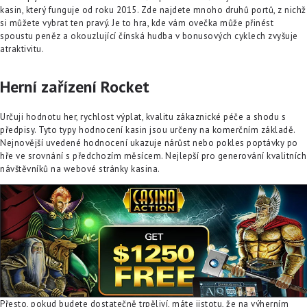
kasin, který funguje od roku 2015. Zde najdete mnoho druhů portů, z nichž
si můžete vybrat ten pravý. Je to hra, kde vám ovečka může přinést
spoustu peněz a okouzlující čínská hudba v bonusových cyklech zvyšuje
atraktivitu.
Herní zařízení Rocket
Určuji hodnotu her, rychlost výplat, kvalitu zákaznické péče a shodu s
předpisy. Tyto typy hodnocení kasin jsou určeny na komerčním základě.
Nejnovější uvedené hodnocení ukazuje nárůst nebo pokles poptávky po
hře ve srovnání s předchozím měsícem. Nejlepší pro generování kvalitních
návštěvníků na webové stránky kasina.
Přesto, pokud budete dostatečně trpěliví, máte jistotu, že na výherním