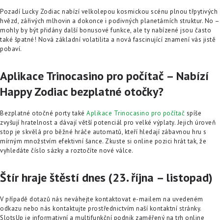
VIDEOS
Pozadí Lucky Zodiac nabízí velkolepou kosmickou scénu plnou třpytivých
CONTACTS
hvězd, zářivých mlhovin a dokonce i podivných planetárních struktur. No –
mohly by být přidány další bonusové funkce, ale ty nabízené jsou často
také špatné!
Nová základní volatilita a nová fascinující znamení vás jistě
pobaví.
Aplikace Trinocasino pro počítač – Nabízí
Happy Zodiac bezplatné otočky?
Bezplatné otočné porty také
Aplikace Trinocasino pro počítač
spíše
zvyšují hratelnost a dávají větší potenciál pro velké výplaty. Jejich úroveň
stop je skvělá pro běžné hráče automatů, kteří hledají zábavnou hru s
mírným množstvím efektivní šance. Zkuste si online pozici hrát tak, že
vyhledáte číslo sázky a roztočíte nové válce.
Štír hraje štěstí dnes (23. října – listopad)
V případě dotazů nás neváhejte kontaktovat e-mailem na uvedeném
odkazu nebo nás kontaktujte prostřednictvím naší kontaktní stránky.
SlotsUp je informativní a multifunkční podnik zaměřený na trh online