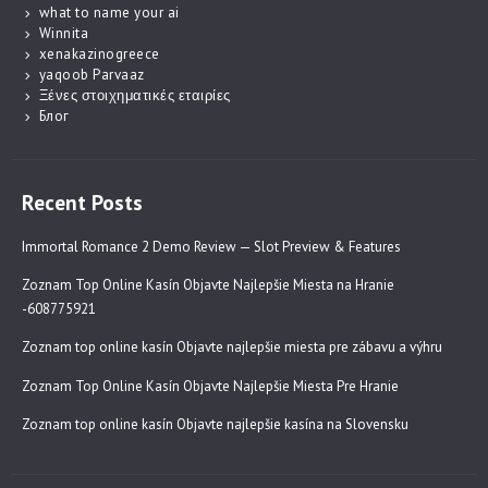
what to name your ai
Winnita
xenakazinogreece
yaqoob Parvaaz
Ξένες στοιχηματικές εταιρίες
Блог
Recent Posts
Immortal Romance 2 Demo Review — Slot Preview & Features
Zoznam Top Online Kasín Objavte Najlepšie Miesta na Hranie
-608775921
Zoznam top online kasín Objavte najlepšie miesta pre zábavu a výhru
Zoznam Top Online Kasín Objavte Najlepšie Miesta Pre Hranie
Zoznam top online kasín Objavte najlepšie kasína na Slovensku