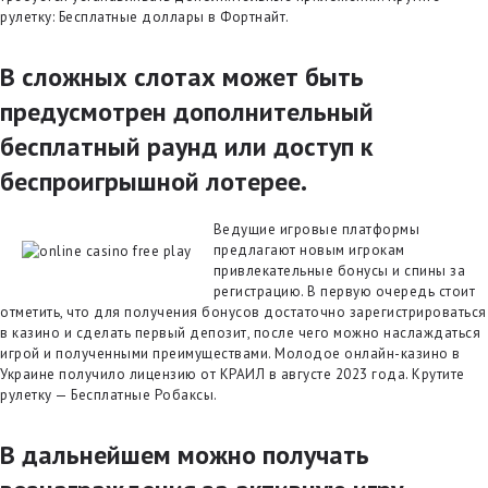
рулетку: Бесплатные доллары в Фортнайт.
В сложных слотах может быть
предусмотрен дополнительный
бесплатный раунд или доступ к
беспроигрышной лотерее.
Ведущие игровые платформы
предлагают новым игрокам
привлекательные бонусы и спины за
регистрацию. В первую очередь стоит
отметить, что для получения бонусов достаточно зарегистрироваться
в казино и сделать первый депозит, после чего можно наслаждаться
игрой и полученными преимуществами. Молодое онлайн-казино в
Украине получило лицензию от КРАИЛ в августе 2023 года. Крутите
рулетку — Бесплатные Робаксы.
В дальнейшем можно получать