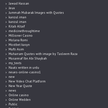
Jawad Hassan
Jeux
Jummah Mubarak Images with Quotes
kanzul iman
kanzul iman
Kitab Altaif
medicinethroughtime
Millioner Casino
Molana Romi
Mostbet kasyn
Mufti Asim
Muharram Quotes with image by Tasleem Raza
Musannaf Ibn Abi Shaybah
my_texts
Naats written in urdu
neues-online-casino1
new
New Video Chat Platform
New Year Quote
news
Online casino
Online Wedden
Public