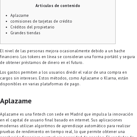
VIDEOS
Artículos de contenido
CONTACTS
Aplazame
comisiones de tarjetas de crédito
Créditos del propietario
Grandes tiendas
El nivel de las personas mejora ocasionalmente debido a un bache
financiero. Los tokens en línea se consideran una forma portátil y segura
de obtener préstamos de dinero en el futuro.
Los gastos permiten a los usuarios dividir el valor de una compra en
cargos sin intereses.
Estos métodos, como Aplazame o Klarna, están
disponibles en varias plataformas de pago.
Aplazame
Aplazame es una fintech con sede en Madrid que impulsa la innovación
en el capital de usuario final basado en internet. Sus aplicaciones
modernas utilizan algoritmos de aprendizaje automático para realizar
pruebas de rendimiento en tiempo real, lo que permite obtener una