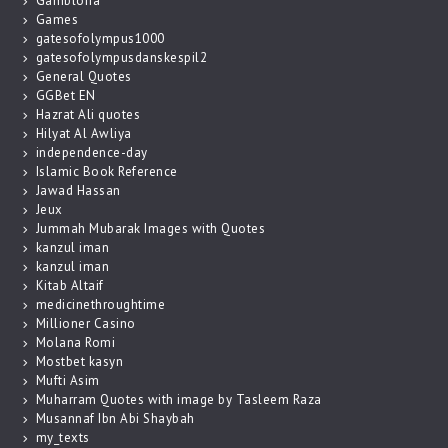
Gambloria
Games
gatesofolympus1000
gatesofolympusdanskespil2
General Quotes
GGBet EN
Hazrat Ali quotes
Hilyat Al Awliya
independence-day
Islamic Book Reference
Jawad Hassan
Jeux
Jummah Mubarak Images with Quotes
kanzul iman
kanzul iman
Kitab Altaif
medicinethroughtime
Millioner Casino
Molana Romi
Mostbet kasyn
Mufti Asim
Muharram Quotes with image by Tasleem Raza
Musannaf Ibn Abi Shaybah
my_texts