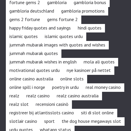
fortune gems 2
gambloria
gambloria bonus
gambloria deutschland
gambloria promotions
gems 2 fortune
gems fortune 2
happy friday quotes and sayings
hindi quotes
islamic quotes
islamic quotes urdu
jummah mubarak images with quotes and wishes
jummah mubarak quotes
jummah mubarak wishes in english
mola ali quotes
motivational quotes urdu
nye kasinoer på nettet
online casino australia
online slots
online spill i norge
poetry in urdu
real money casino
realz
realz casino
realz casino australia
realz slot
recensioni casinò
registreer bij atlantisslots casino
siti di slot online
slotlair casino
sport
the dog house megaways slot
urdu quotes
whatapp status