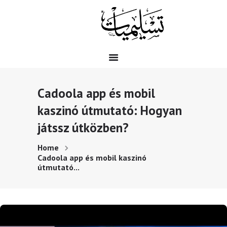
HOME
QUOTES
Cadoola app és mobil
NAATS
kaszinó útmutató: Hogyan
JUMMA MUBARAK
játssz útközben?
QURAN O HADEES
BLOG
Home
TAIB E NABWI
Cadoola app és mobil kaszinó
útmutató...
TASLIMI HIKAYAT
EVENTS
DUA OR WAZIFAY
BOOKS