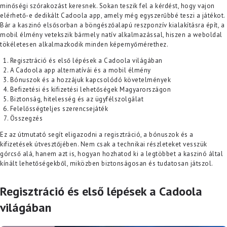
minőségi szórakozást keresnek. Sokan teszik fel a kérdést, hogy vajon
elérhető-e dedikált Cadoola app, amely még egyszerűbbé teszi a játékot.
Bár a kaszinó elsősorban a böngészőalapú reszponzív kialakításra épít, a
mobil élmény vetekszik bármely natív alkalmazással, hiszen a weboldal
tökéletesen alkalmazkodik minden képernyőmérethez.
Regisztráció és első lépések a Cadoola világában
A Cadoola app alternatívái és a mobil élmény
Bónuszok és a hozzájuk kapcsolódó követelmények
Befizetési és kifizetési lehetőségek Magyarországon
Biztonság, hitelesség és az ügyfélszolgálat
Felelősségteljes szerencsejáték
Összegzés
Ez az útmutató segít eligazodni a regisztráció, a bónuszok és a
kifizetések útvesztőjében. Nem csak a technikai részleteket vesszük
górcső alá, hanem azt is, hogyan hozhatod ki a legtöbbet a kaszinó által
kínált lehetőségekből, miközben biztonságosan és tudatosan játszol.
Regisztráció és első lépések a Cadoola
világában