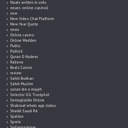
Naats written in urdu
neues-online-casino1
new
New Video Chat Platform
New Year Quote
news
Online casino
Online Wedden
Public
Publick
Quran O Hadees
Rabona
Realz Casino
review
Sahih Bukhari
Sahih Muslim
sanan ibn e majah
Selector GG Trustpilot
Semaglutide Online
Shabraat whats app status
Sheikh Saadi RA
Spellen
Spiele
Spillemaskiner