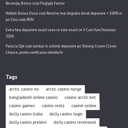
Recenzja, Bonus oraz Poglądy Fanów
Netbet: Bonus Doua sute Revolve mai degraba decat depunere + 100% in
jur Cinci sute RON
Extra fara depunere exact ceea ce este exact ce ?i Cum func?ioneaza
2026
Pana la Opt sute tambur in schimb depunere pe Shining Crown Clover
Chance, pentru verificarea identita?ii
Tags
arctic casino no
arctic casino norge
bangladeshi online casino
casino arctic bet
casino games
casino realz
casinò online
dolly casino italia
dolly casino login
dolly casino prelievi
dolly casino recensioni