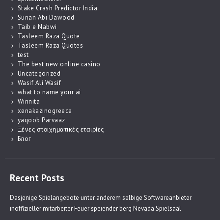
Stake Crash Predictor India
Sunan Abi Dawood
Taib e Nabwi
Tasleem Raza Quote
Tasleem Raza Quotes
test
The best new online casino
Uncategorized
Wasif Ali Wasif
what to name your ai
Winnita
xenakazinogreece
yaqoob Parvaaz
Ξένες στοιχηματικές εταιρίες
Блог
Recent Posts
Dasjenige Spielangebote unter anderem selbige Softwareanbieter
inoffizieller mitarbeiter Feuer speiender berg Nevada Spielsaal