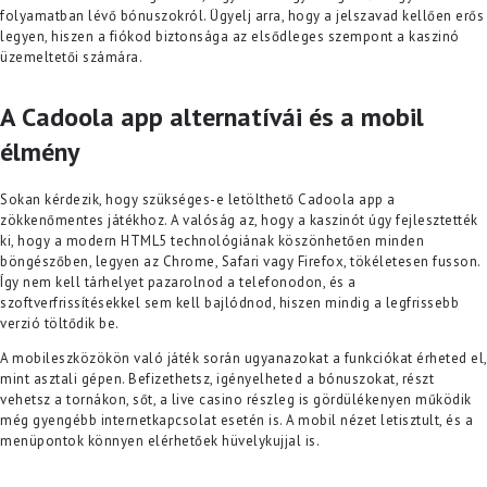
folyamatban lévő bónuszokról. Ügyelj arra, hogy a jelszavad kellően erős
legyen, hiszen a fiókod biztonsága az elsődleges szempont a kaszinó
üzemeltetői számára.
A Cadoola app alternatívái és a mobil
élmény
Sokan kérdezik, hogy szükséges-e letölthető Cadoola app a
zökkenőmentes játékhoz. A valóság az, hogy a kaszinót úgy fejlesztették
ki, hogy a modern HTML5 technológiának köszönhetően minden
böngészőben, legyen az Chrome, Safari vagy Firefox, tökéletesen fusson.
Így nem kell tárhelyet pazarolnod a telefonodon, és a
szoftverfrissítésekkel sem kell bajlódnod, hiszen mindig a legfrissebb
verzió töltődik be.
A mobileszközökön való játék során ugyanazokat a funkciókat érheted el,
mint asztali gépen. Befizethetsz, igényelheted a bónuszokat, részt
vehetsz a tornákon, sőt, a live casino részleg is gördülékenyen működik
még gyengébb internetkapcsolat esetén is. A mobil nézet letisztult, és a
menüpontok könnyen elérhetőek hüvelykujjal is.