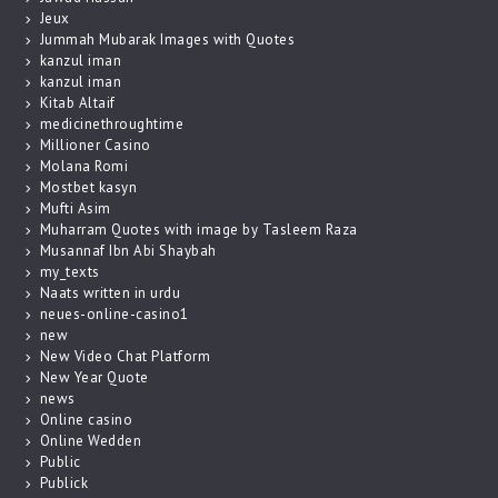
Jeux
Jummah Mubarak Images with Quotes
kanzul iman
kanzul iman
Kitab Altaif
medicinethroughtime
Millioner Casino
Molana Romi
Mostbet kasyn
Mufti Asim
Muharram Quotes with image by Tasleem Raza
Musannaf Ibn Abi Shaybah
my_texts
Naats written in urdu
neues-online-casino1
new
New Video Chat Platform
New Year Quote
news
Online casino
Online Wedden
Public
Publick