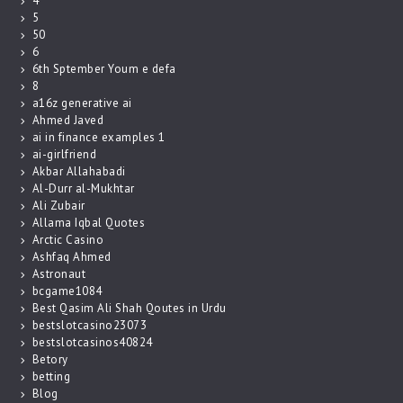
4
5
50
6
6th Sptember Youm e defa
8
a16z generative ai
Ahmed Javed
ai in finance examples 1
ai-girlfriend
Akbar Allahabadi
Al-Durr al-Mukhtar
Ali Zubair
Allama Iqbal Quotes
Arctic Casino
Ashfaq Ahmed
Astronaut
bcgame1084
Best Qasim Ali Shah Qoutes in Urdu
bestslotcasino23073
bestslotcasinos40824
Betory
betting
Blog