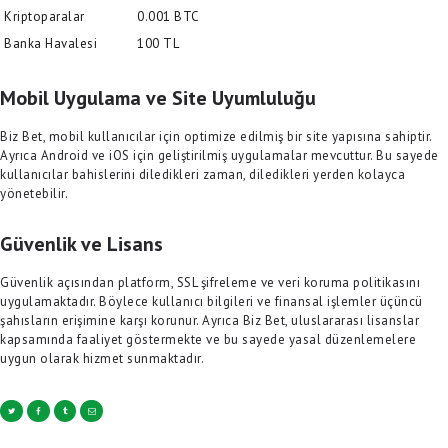
Kriptoparalar
0.001 BTC
Banka Havalesi
100 TL
Mobil Uygulama ve Site Uyumluluğu
Biz Bet, mobil kullanıcılar için optimize edilmiş bir site yapısına sahiptir.
Ayrıca Android ve iOS için geliştirilmiş uygulamalar mevcuttur. Bu sayede
kullanıcılar bahislerini diledikleri zaman, diledikleri yerden kolayca
yönetebilir.
Güvenlik ve Lisans
Güvenlik açısından platform, SSL şifreleme ve veri koruma politikasını
uygulamaktadır. Böylece kullanıcı bilgileri ve finansal işlemler üçüncü
şahısların erişimine karşı korunur. Ayrıca Biz Bet, uluslararası lisanslar
kapsamında faaliyet göstermekte ve bu sayede yasal düzenlemelere
uygun olarak hizmet sunmaktadır.