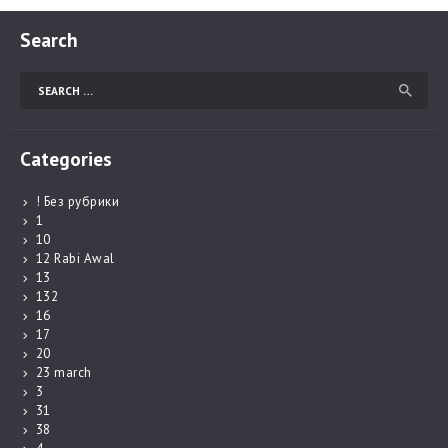
Search
Search
for:
Categories
! Без рубрики
1
10
12 Rabi Awal
13
132
16
17
20
23 march
3
31
38