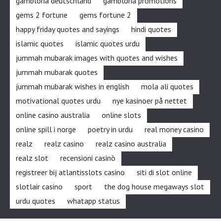
gambloria deutschland
gambloria promotions
gems 2 fortune
gems fortune 2
happy friday quotes and sayings
hindi quotes
islamic quotes
islamic quotes urdu
jummah mubarak images with quotes and wishes
jummah mubarak quotes
jummah mubarak wishes in english
mola ali quotes
motivational quotes urdu
nye kasinoer på nettet
online casino australia
online slots
online spill i norge
poetry in urdu
real money casino
realz
realz casino
realz casino australia
realz slot
recensioni casinò
registreer bij atlantisslots casino
siti di slot online
slotlair casino
sport
the dog house megaways slot
urdu quotes
whatapp status