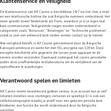
Klantenservice en veiligheid
De klantenservice van Alf Casino is beschikbaar 24/7 via live chat, e‑mail
en een telefonische hotline die ook Belgische nummers ondersteunt. Het
team spreekt zowel Nederlands als Frans, waardoor je in je eigen taal
kunt communiceren. Veelgestelde vragen worden onderverdeeld in
categorieën zoals “Bonussen”, “Betalingen” en “Technische problemen”,
zodat je snel een antwoord kunt vinden zonder contact op te nemen.
Wat veiligheid betreft, is Alf Casino gelicentieerd door de Belgische
Kansspelcommissie en werkt het met SSL‑encryptie van 128 bit. Deze
encryptie beschermt alle gegevens die tussen jouw apparaat en de
servers worden verzonden. Daarnaast ondergaat het casino periodieke
audits door onafhankelijke testlaboratoria om de eerlijkheid van de
spelsoftware te waarborgen.
Verantwoord spelen en limieten
Alf Casino neemt verantwoord gokken serieus. In je account kun je zelf
limieten instellen voor stortingen, verliezen en speeltijd. Er is ook een
zelfuitsluitingsoptie waarbij je jezelf voor een gekozen periode kunt
blokkeren, een functie die wordt ondersteund door de Belgische
autoriteit.