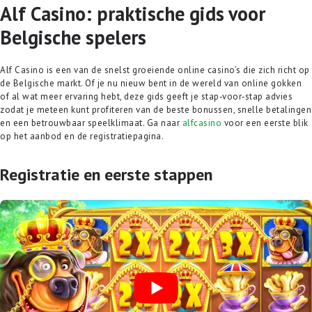
Alf Casino: praktische gids voor
Belgische spelers
Alf Casino is een van de snelst groeiende online casino’s die zich richt op
de Belgische markt. Of je nu nieuw bent in de wereld van online gokken
of al wat meer ervaring hebt, deze gids geeft je stap‑voor‑stap advies
zodat je meteen kunt profiteren van de beste bonussen, snelle betalingen
en een betrouwbaar speelklimaat. Ga naar
alfcasino
voor een eerste blik
op het aanbod en de registratiepagina.
Registratie en eerste stappen