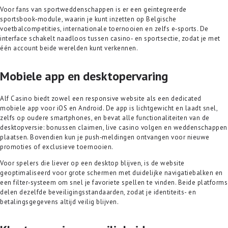
Voor fans van sportweddenschappen is er een geïntegreerde
sportsbook‑module, waarin je kunt inzetten op Belgische
voetbalcompetities, internationale toernooien en zelfs e‑sports. De
interface schakelt naadloos tussen casino‑ en sportsectie, zodat je met
één account beide werelden kunt verkennen.
Mobiele app en desktopervaring
Alf Casino biedt zowel een responsive website als een dedicated
mobiele app voor iOS en Android. De app is lichtgewicht en laadt snel,
zelfs op oudere smartphones, en bevat alle functionaliteiten van de
desktopversie: bonussen claimen, live casino volgen en weddenschappen
plaatsen. Bovendien kun je push‑meldingen ontvangen voor nieuwe
promoties of exclusieve toernooien.
Voor spelers die liever op een desktop blijven, is de website
geoptimaliseerd voor grote schermen met duidelijke navigatiebalken en
een filter‑systeem om snel je favoriete spellen te vinden. Beide platforms
delen dezelfde beveiligingsstandaarden, zodat je identiteits- en
betalingsgegevens altijd veilig blijven.