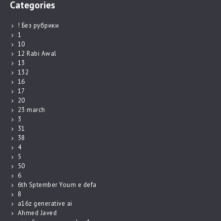
Categories
! Без рубрики
1
10
12 Rabi Awal
13
132
16
17
20
23 march
3
31
38
4
5
50
6
6th Sptember Youm e defa
8
a16z generative ai
Ahmed Javed