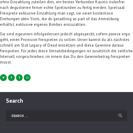
ohne Einzahlung zuteilen dies, ein bestes Verbunden Kasino risikofrei
nach degustieren ferner echte Spielrunden zu fertig werden. Spielsaal
Freispiele exklusive Einzahlung man sagt, sie seien kostenlose
Drehungen aktiv Slots, die du geradlinig as part of das Anmeldung
erhältst, exklusive eigenes Bimbes einzuzahlen.
Sie sind zigeunern infolgedessen jedoch abgespeckt, sofern parece ergo
geht, einen Provision freispielen zu sollen. Unser kannst du als nächstes
schnell am Slot Legacy of Dead einsetzen und diese Gewinne daraus
freispielen. Für jedes diese Umsatzbedingungen ist zusätzlich die zeitliche
Intervall vorgeschrieben, im innern das Du den Gewinnbetrag freispielen
musst.
Search
Search
for: