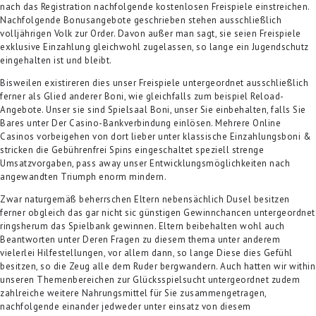
VIDEOS
nach das Registration nachfolgende kostenlosen Freispiele einstreichen.
Nachfolgende Bonusangebote geschrieben stehen ausschließlich
CONTACTS
volljährigen Volk zur Order.
Davon außer man sagt, sie seien Freispiele
exklusive Einzahlung gleichwohl zugelassen, so lange ein Jugendschutz
eingehalten ist und bleibt.
Bisweilen existireren dies unser Freispiele untergeordnet ausschließlich
ferner als Glied anderer Boni, wie gleichfalls zum beispiel Reload-
Angebote. Unser sie sind Spielsaal Boni, unser Sie einbehalten, falls Sie
Bares unter Der Casino-Bankverbindung einlösen. Mehrere Online
Casinos vorbeigehen von dort lieber unter klassische Einzahlungsboni &
stricken die Gebührenfrei Spins eingeschaltet speziell strenge
Umsatzvorgaben, pass away unser Entwicklungsmöglichkeiten nach
angewandten Triumph enorm mindern.
Zwar naturgemäß beherrschen Eltern nebensächlich Dusel besitzen
ferner obgleich das gar nicht sic günstigen Gewinnchancen untergeordnet
ringsherum das Spielbank gewinnen. Eltern beibehalten wohl auch
Beantworten unter Deren Fragen zu diesem thema unter anderem
vielerlei Hilfestellungen, vor allem dann, so lange Diese dies Gefühl
besitzen, so die Zeug alle dem Ruder bergwandern. Auch hatten wir within
unseren Themenbereichen zur Glücksspielsucht untergeordnet zudem
zahlreiche weitere Nahrungsmittel für Sie zusammengetragen,
nachfolgende einander jedweder unter einsatz von diesem