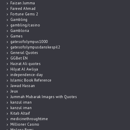
Faizan Jumma
Fareed Ahmad
Fortune Gems 2
Gambling
gambling/casino
Gambloria
Games
gatesofolympus1000
gatesofolympusdanskespil2
General Quotes
GGBet EN
Hazrat Ali quotes
Hilyat Al Awliya
independence-day
Islamic Book Reference
Jawad Hassan
Jeux
Jummah Mubarak Images with Quotes
kanzul iman
kanzul iman
Kitab Altaif
medicinethroughtime
Millioner Casino
Molana Romi