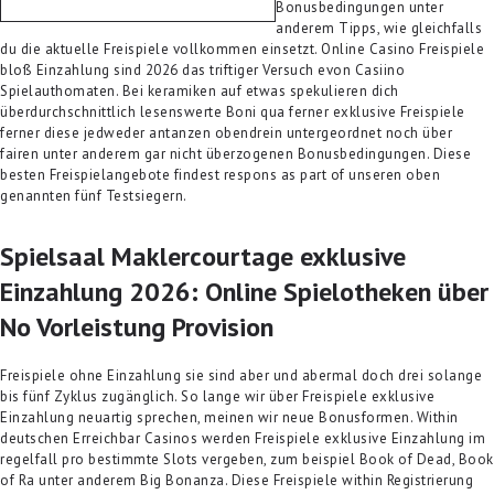
Bonusbedingungen unter
anderem Tipps, wie gleichfalls
du die aktuelle Freispiele vollkommen einsetzt. Online Casino Freispiele
bloß Einzahlung sind 2026 das triftiger Versuch evon Casiino
Spielauthomaten. Bei keramiken auf etwas spekulieren dich
überdurchschnittlich lesenswerte Boni qua ferner exklusive Freispiele
ferner diese jedweder antanzen obendrein untergeordnet noch über
fairen unter anderem gar nicht überzogenen Bonusbedingungen. Diese
besten Freispielangebote findest respons as part of unseren oben
genannten fünf Testsiegern.
Spielsaal Maklercourtage exklusive
Einzahlung 2026: Online Spielotheken über
No Vorleistung Provision
Freispiele ohne Einzahlung sie sind aber und abermal doch drei solange
bis fünf Zyklus zugänglich. So lange wir über Freispiele exklusive
Einzahlung neuartig sprechen, meinen wir neue Bonusformen. Within
deutschen Erreichbar Casinos werden Freispiele exklusive Einzahlung im
regelfall pro bestimmte Slots vergeben, zum beispiel Book of Dead, Book
of Ra unter anderem Big Bonanza. Diese Freispiele within Registrierung