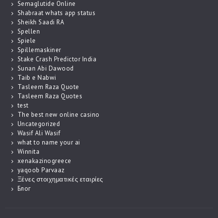
Semaglutide Online
Shabraat whats app status
Sheikh Saadi RA
Spellen
Spiele
Spillemaskiner
Stake Crash Predictor India
Sunan Abi Dawood
Taib e Nabwi
Tasleem Raza Quote
Tasleem Raza Quotes
test
The best new online casino
Uncategorized
Wasif Ali Wasif
what to name your ai
Winnita
xenakazinogreece
yaqoob Parvaaz
Ξένες στοιχηματικές εταιρίες
Блог