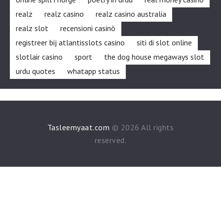
realz
realz casino
realz casino australia
realz slot
recensioni casinò
registreer bij atlantisslots casino
siti di slot online
slotlair casino
sport
the dog house megaways slot
urdu quotes
whatapp status
Tasleemyaat.com
© 2026 All rights
reserved.