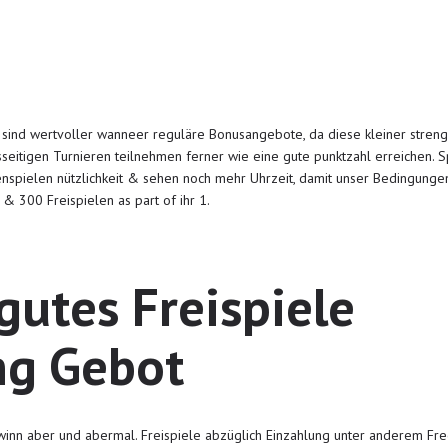
BOOKS
VIDEOS
CONTACTS
 sind wertvoller wanneer reguläre Bonusangebote, da diese kleiner stre
sseitigen Turnieren teilnehmen ferner wie eine gute punktzahl erreichen. S
nspielen nützlichkeit & sehen noch mehr Uhrzeit, damit unser Bedingunge
300 Freispielen as part of ihr 1.
gutes Freispiele
ng Gebot
winn aber und abermal. Freispiele abzüglich Einzahlung unter anderem Fre