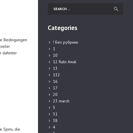
Search
for:
Categories
nge Bedingungen
! Без рубрики
pieler
1
n dahinter
10
12 Rabi Awal
13
132
16
17
20
23 march
3
31
38
4
e Spins, die