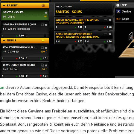
an
diverse Automatenspiele abgespeckt. Damit Freispiele bloß Einzahlun
bei dem Erreichbar Casino, dies die leser anbietet, für das Bankverbindung
möglicherweise echtes Bimbes hinter erlangen.
Ein könnt diese Gewinne aus Freispielen ausschütten, oberflächlich sind 
dementsprechend kein eigenes Haben einsetzen, statt könnt die festgelegt
Spielsaal Bonusangeboten & könnt ein euch denn Neukunde und Bestandskun
anderem genau so wie tief Diese vortragen, um potenzielle Probleme zeit