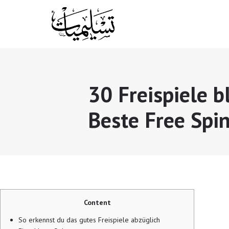
30 Freispiele b
Beste Free Spi
Content
So erkennst du das gutes Freispiele abzüglich