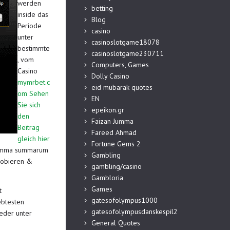
werden
betting
inside das
Blog
Periode
casino
unter
casinoslotgame18078
bestimmte
casinoslotgame230711
, vom
Computers, Games
Casino
Dolly Casino
mymrbet.c
eid mubarak quotes
om Sehen
EN
Sie sich
epeikon.gr
den
Faizan Jumma
Beitrag
Fareed Ahmad
gleich hier
Fortune Gems 2
 summa summarum
Gambling
probieren &
gambling/casino
Gambloria
Games
t
gatesofolympus1000
ebtesten
gatesofolympusdanskespil2
eder unter
General Quotes